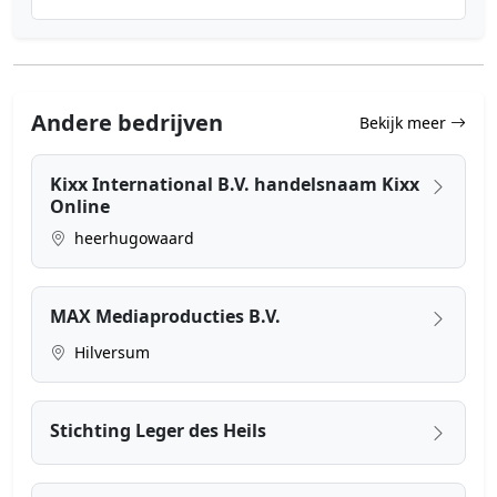
Andere bedrijven
Bekijk meer
Kixx International B.V. handelsnaam Kixx
Online
heerhugowaard
MAX Mediaproducties B.V.
Hilversum
Stichting Leger des Heils