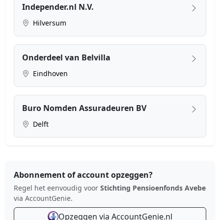
Independer.nl N.V.
Hilversum
Onderdeel van Belvilla
Eindhoven
Buro Nomden Assuradeuren BV
Delft
Abonnement of account opzeggen?
Regel het eenvoudig voor
Stichting Pensioenfonds Avebe
via AccountGenie.
Opzeggen via AccountGenie.nl