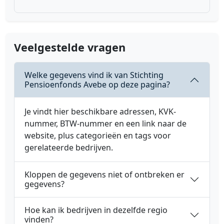
Veelgestelde vragen
Welke gegevens vind ik van Stichting
Pensioenfonds Avebe op deze pagina?
Je vindt hier beschikbare adressen, KVK-
nummer, BTW-nummer en een link naar de
website, plus categorieën en tags voor
gerelateerde bedrijven.
Kloppen de gegevens niet of ontbreken er
gegevens?
Hoe kan ik bedrijven in dezelfde regio
vinden?