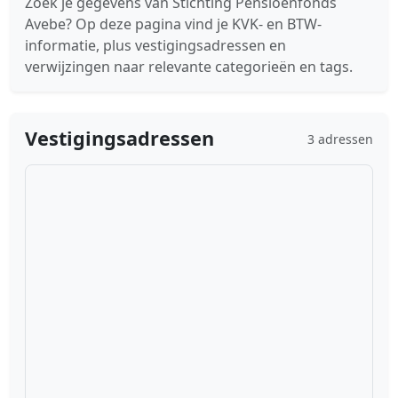
Zoek je gegevens van Stichting Pensioenfonds
Avebe? Op deze pagina vind je KVK- en BTW-
informatie, plus vestigingsadressen en
verwijzingen naar relevante categorieën en tags.
Vestigingsadressen
3 adressen