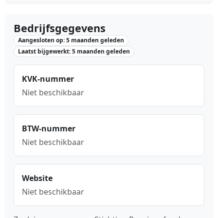
Bedrijfsgegevens
Aangesloten op: 5 maanden geleden
Laatst bijgewerkt: 5 maanden geleden
KVK-nummer
Niet beschikbaar
BTW-nummer
Niet beschikbaar
Website
Niet beschikbaar