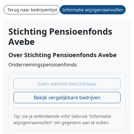
Terug naar bedrijvenlijst
Informatie wijzigen/aanvullen
Stichting Pensioenfonds
Avebe
Over Stichting Pensioenfonds Avebe
Ondernemingspensioenfonds
Geen website beschikbaar
Bekijk vergelijkbare bedrijven
Tip: zie je ontbrekende info? Gebruik “Informatie
wijzigen/aanvullen” om gegevens aan te vullen.