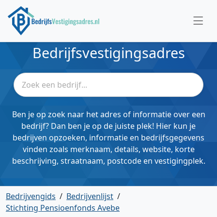
Bedrijfsvestigingsadres
Ben je op zoek naar het adres of informatie over een
bedrijf? Dan ben je op de juiste plek! Hier kun je
bedrijven opzoeken, informatie en bedrijfsgegevens
vinden zoals merknaam, details, website, korte
beschrijving, straatnaam, postcode en vestigingplek.
Bedrijvengids
/
Bedrijvenlijst
/
Stichting Pensioenfonds Avebe