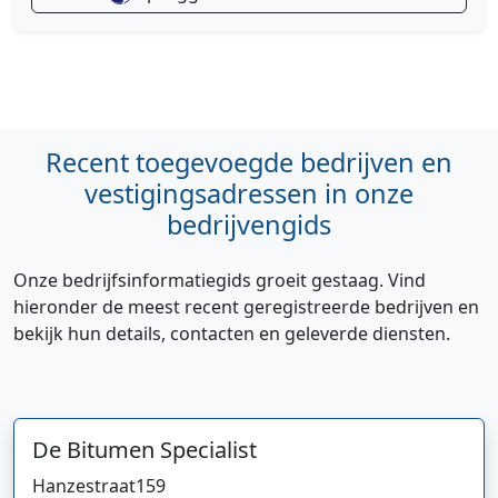
Recent toegevoegde bedrijven en
vestigingsadressen in onze
bedrijvengids
Onze bedrijfsinformatiegids groeit gestaag. Vind
hieronder de meest recent geregistreerde bedrijven en
bekijk hun details, contacten en geleverde diensten.
De Bitumen Specialist
Hanzestraat
159