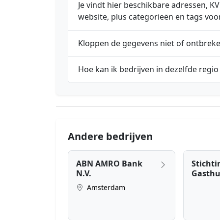
Je vindt hier beschikbare adressen,
website, plus categorieën en tags voo
Kloppen de gegevens niet of ontbrek
Hoe kan ik bedrijven in dezelfde regio
Andere bedrijven
ABN AMRO Bank
Sticht
N.V.
Gasthu
Amsterdam