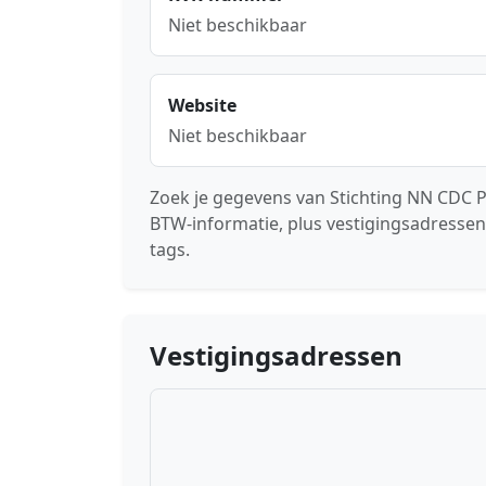
Niet beschikbaar
Website
Niet beschikbaar
Zoek je gegevens van Stichting NN CDC 
BTW-informatie, plus vestigingsadressen
tags.
Vestigingsadressen