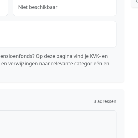
Niet beschikbaar
Pensioenfonds? Op deze pagina vind je KVK- en
 en verwijzingen naar relevante categorieën en
3 adressen