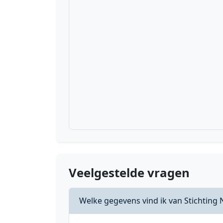
Veelgestelde vragen
Welke gegevens vind ik van Stichtin