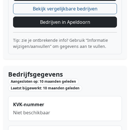
Bekijk vergelijkbare bedrijven
Bedrijven in Apeldoorn
Tip: zie je ontbrekende info? Gebruik “Informatie
wijzigen/aanvullen” om gegevens aan te vullen.
Bedrijfsgegevens
Aangesloten op: 10 maanden geleden
Laatst bijgewerkt: 10 maanden geleden
KVK-nummer
Niet beschikbaar