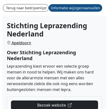
Terug naar bedrijvenlijst
Informatie wijzigen/aanvullen
Stichting Leprazending
Nederland
Apeldoorn
Over Stichting Leprazending
Nederland
Leprazending kiest ervoor een selecte groep
mensen in nood te helpen. Wij maken ons hard
voor de allerarmste mensen met een alles
verwoestende ziekte die ook nog eens worden
buitengesloten: mensen met lepra.
Bezoek website