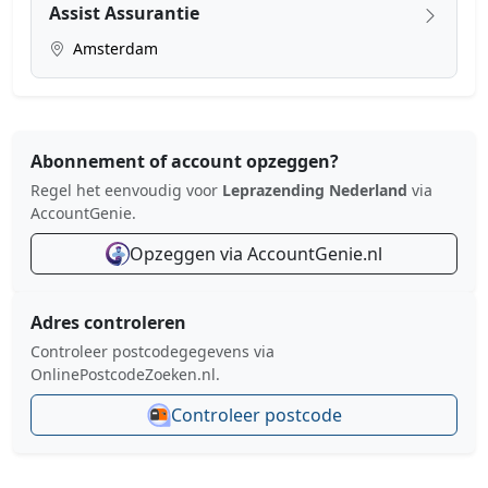
Assist Assurantie
Amsterdam
Abonnement of account opzeggen?
Regel het eenvoudig voor
Leprazending Nederland
via
AccountGenie.
Opzeggen via AccountGenie.nl
Adres controleren
Controleer postcodegegevens via
OnlinePostcodeZoeken.nl.
Controleer postcode