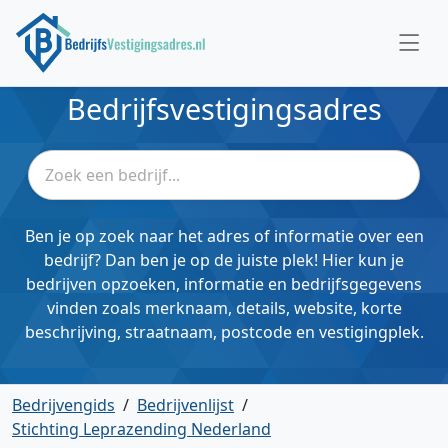
Bedrijfsvestigingsadres
Ben je op zoek naar het adres of informatie over een
bedrijf? Dan ben je op de juiste plek! Hier kun je
bedrijven opzoeken, informatie en bedrijfsgegevens
vinden zoals merknaam, details, website, korte
beschrijving, straatnaam, postcode en vestigingplek.
Bedrijvengids
/
Bedrijvenlijst
/
Stichting Leprazending Nederland