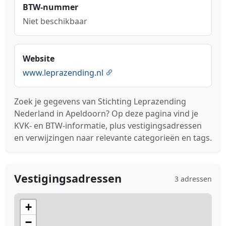
BTW-nummer
Niet beschikbaar
Website
www.leprazending.nl
Zoek je gegevens van Stichting Leprazending
Nederland in Apeldoorn? Op deze pagina vind je
KVK- en BTW-informatie, plus vestigingsadressen
en verwijzingen naar relevante categorieën en tags.
Vestigingsadressen
3 adressen
+
−