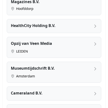
Magazines B.V.
Hoofddorp
HealthCity Holding B.V.
Opzij van Veen Media
LEIDEN
Museumtijdschrift B.V.
Amsterdam
Cameraland B.V.