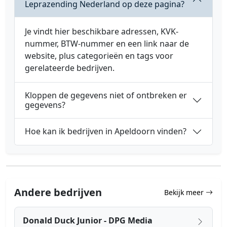
Leprazending Nederland op deze pagina?
Je vindt hier beschikbare adressen, KVK-
nummer, BTW-nummer en een link naar de
website, plus categorieën en tags voor
gerelateerde bedrijven.
Kloppen de gegevens niet of ontbreken er
gegevens?
Hoe kan ik bedrijven in Apeldoorn vinden?
Andere bedrijven
Bekijk meer
Donald Duck Junior - DPG Media