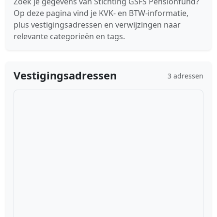
Zoek je gegevens van Stichting GSFS Pensionfund?
Op deze pagina vind je KVK- en BTW-informatie,
plus vestigingsadressen en verwijzingen naar
relevante categorieën en tags.
Vestigingsadressen
3 adressen