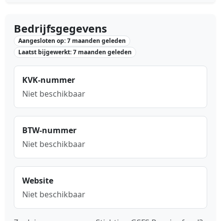
Bedrijfsgegevens
Aangesloten op: 7 maanden geleden
Laatst bijgewerkt: 7 maanden geleden
KVK-nummer
Niet beschikbaar
BTW-nummer
Niet beschikbaar
Website
Niet beschikbaar