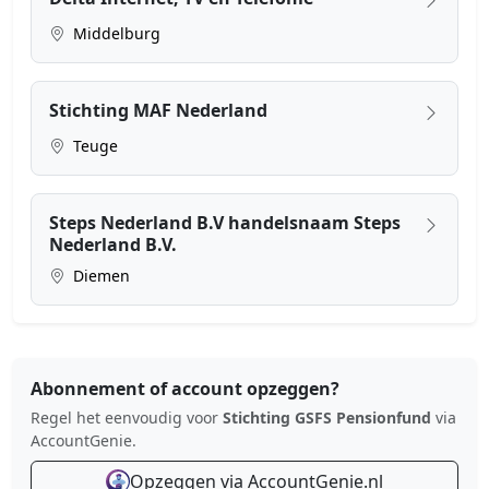
Middelburg
Stichting MAF Nederland
Teuge
Steps Nederland B.V handelsnaam Steps
Nederland B.V.
Diemen
Abonnement of account opzeggen?
Regel het eenvoudig voor
Stichting GSFS Pensionfund
via
AccountGenie.
Opzeggen via AccountGenie.nl