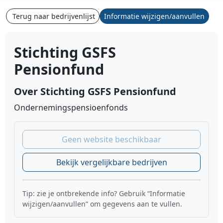
Terug naar bedrijvenlijst
Informatie wijzigen/aanvullen
Stichting GSFS
Pensionfund
Over Stichting GSFS Pensionfund
Ondernemingspensioenfonds
Geen website beschikbaar
Bekijk vergelijkbare bedrijven
Tip: zie je ontbrekende info? Gebruik “Informatie
wijzigen/aanvullen” om gegevens aan te vullen.