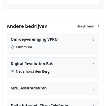
Andere bedrijven
Bekijk meer
Omroepvereniging VPRO
Hilversum
Digital Revolution B.V.
Nederhorst den Berg
MNL Assuradeuren
Delta Internet, TV en Telefonie