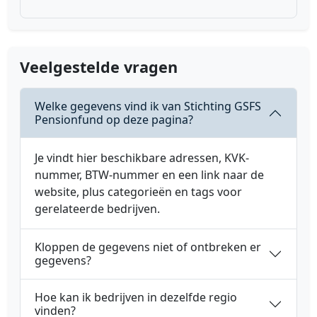
Veelgestelde vragen
Welke gegevens vind ik van Stichting GSFS
Pensionfund op deze pagina?
Je vindt hier beschikbare adressen, KVK-
nummer, BTW-nummer en een link naar de
website, plus categorieën en tags voor
gerelateerde bedrijven.
Kloppen de gegevens niet of ontbreken er
gegevens?
Hoe kan ik bedrijven in dezelfde regio
vinden?