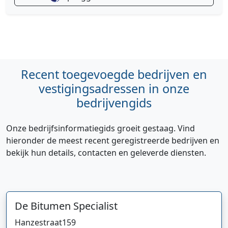
Recent toegevoegde bedrijven en
vestigingsadressen in onze
bedrijvengids
Onze bedrijfsinformatiegids groeit gestaag. Vind
hieronder de meest recent geregistreerde bedrijven en
bekijk hun details, contacten en geleverde diensten.
De Bitumen Specialist
Hanzestraat
159