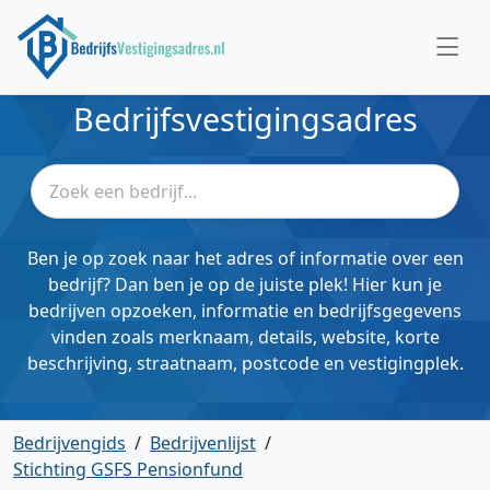
Bedrijfsvestigingsadres
Ben je op zoek naar het adres of informatie over een
bedrijf? Dan ben je op de juiste plek! Hier kun je
bedrijven opzoeken, informatie en bedrijfsgegevens
vinden zoals merknaam, details, website, korte
beschrijving, straatnaam, postcode en vestigingplek.
Bedrijvengids
/
Bedrijvenlijst
/
Stichting GSFS Pensionfund