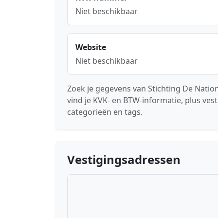
Niet beschikbaar
Website
Niet beschikbaar
Zoek je gegevens van Stichting De Nati
vind je KVK- en BTW-informatie, plus ves
categorieën en tags.
Vestigingsadressen