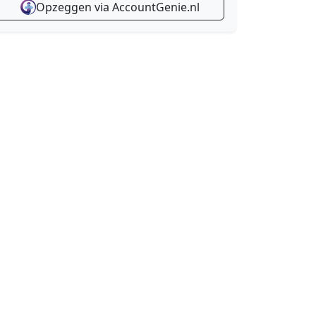
Opzeggen via AccountGenie.nl