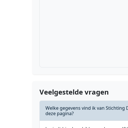
Veelgestelde vragen
Welke gegevens vind ik van Stichting
deze pagina?