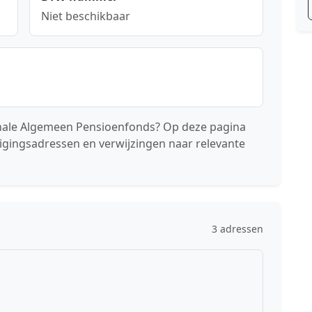
Niet beschikbaar
onale Algemeen Pensioenfonds? Op deze pagina
tigingsadressen en verwijzingen naar relevante
3 adressen