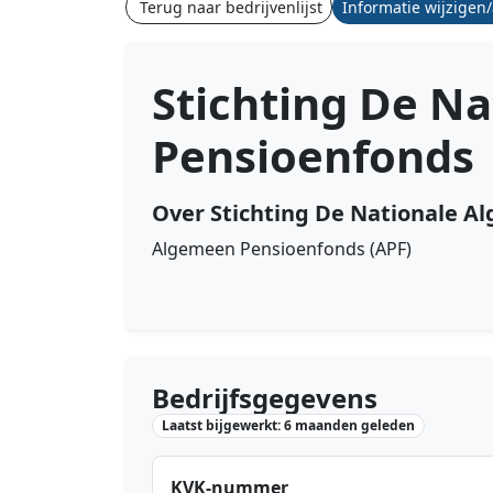
Terug naar bedrijvenlijst
Informatie wijzigen
Stichting De N
Pensioenfonds
Over Stichting De Nationale 
Algemeen Pensioenfonds (APF)
Bedrijfsgegevens
Laatst bijgewerkt: 6 maanden geleden
KVK-nummer