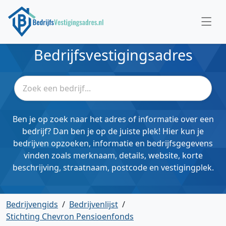
Bedrijfsvestigingsadres
Ben je op zoek naar het adres of informatie over een
bedrijf? Dan ben je op de juiste plek! Hier kun je
bedrijven opzoeken, informatie en bedrijfsgegevens
vinden zoals merknaam, details, website, korte
beschrijving, straatnaam, postcode en vestigingplek.
Bedrijvengids
/
Bedrijvenlijst
/
Stichting Chevron Pensioenfonds