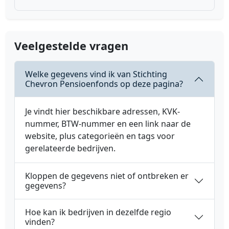
Veelgestelde vragen
Welke gegevens vind ik van Stichting
Chevron Pensioenfonds op deze pagina?
Je vindt hier beschikbare adressen, KVK-
nummer, BTW-nummer en een link naar de
website, plus categorieën en tags voor
gerelateerde bedrijven.
Kloppen de gegevens niet of ontbreken er
gegevens?
Hoe kan ik bedrijven in dezelfde regio
vinden?