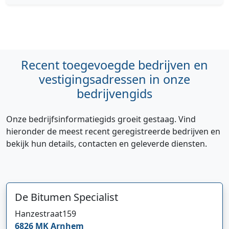
Recent toegevoegde bedrijven en
vestigingsadressen in onze
bedrijvengids
Onze bedrijfsinformatiegids groeit gestaag. Vind
hieronder de meest recent geregistreerde bedrijven en
bekijk hun details, contacten en geleverde diensten.
De Bitumen Specialist
Hanzestraat
159
6826 MK
Arnhem