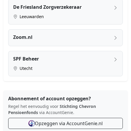
De Friesland Zorgverzekeraar
Leeuwarden
Zoom.nl
SPF Beheer
Utecht
Abonnement of account opzeggen?
Regel het eenvoudig voor
Stichting Chevron
Pensioenfonds
via AccountGenie.
Opzeggen via AccountGenie.nl