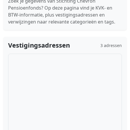
Zoek je gegevens van Stichting Chevron
Pensioenfonds? Op deze pagina vind je KVK- en
BTW-informatie, plus vestigingsadressen en
verwijzingen naar relevante categorieën en tags.
Vestigingsadressen
3 adressen