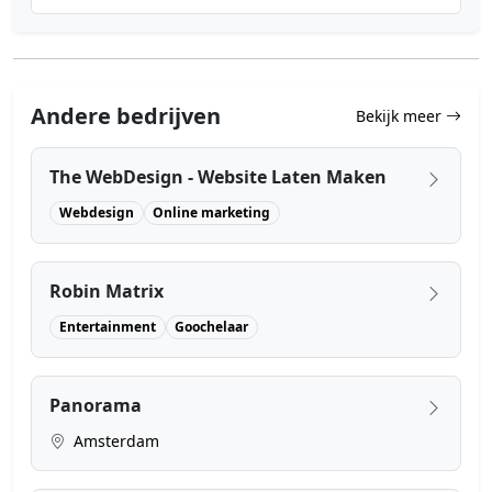
Andere bedrijven
Bekijk meer
The WebDesign - Website Laten Maken
Webdesign
Online marketing
Robin Matrix
Entertainment
Goochelaar
Panorama
Amsterdam