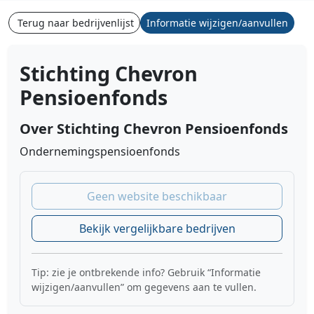
Terug naar bedrijvenlijst
Informatie wijzigen/aanvullen
Stichting Chevron
Pensioenfonds
Over Stichting Chevron Pensioenfonds
Ondernemingspensioenfonds
Geen website beschikbaar
Bekijk vergelijkbare bedrijven
Tip: zie je ontbrekende info? Gebruik “Informatie
wijzigen/aanvullen” om gegevens aan te vullen.