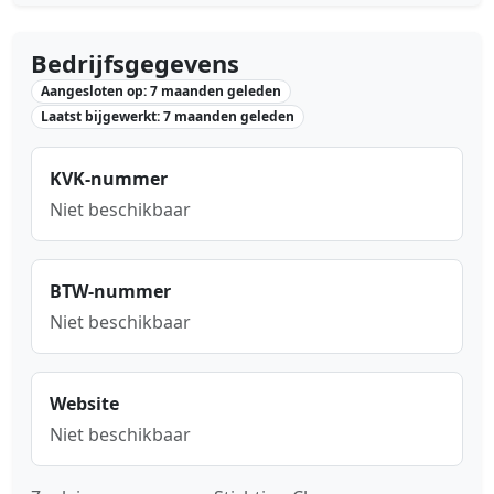
Bedrijfsgegevens
Aangesloten op: 7 maanden geleden
Laatst bijgewerkt: 7 maanden geleden
KVK-nummer
Niet beschikbaar
BTW-nummer
Niet beschikbaar
Website
Niet beschikbaar