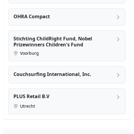
OHRA Compact
Stichting ChildRight Fund, Nobel
Prizewinners Children's Fund
Voorburg
Couchsurfing International, Inc.
PLUS Retail B.V
Utrecht