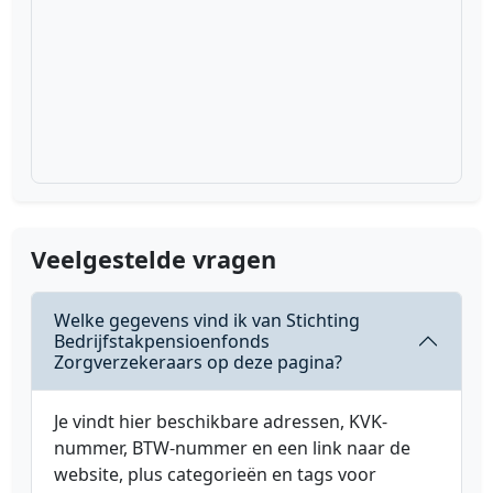
Veelgestelde vragen
Welke gegevens vind ik van Stichting
Bedrijfstakpensioenfonds
Zorgverzekeraars op deze pagina?
Je vindt hier beschikbare adressen, KVK-
nummer, BTW-nummer en een link naar de
website, plus categorieën en tags voor