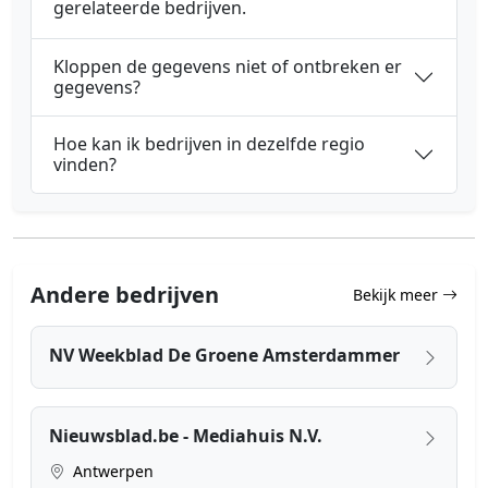
gerelateerde bedrijven.
Kloppen de gegevens niet of ontbreken er
gegevens?
Hoe kan ik bedrijven in dezelfde regio
vinden?
Andere bedrijven
Bekijk meer
NV Weekblad De Groene Amsterdammer
Nieuwsblad.be - Mediahuis N.V.
Antwerpen