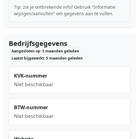
Tip: zie je ontbrekende info? Gebruik “Informatie
wijzigen/aanvullen” om gegevens aan te vullen.
Bedrijfsgegevens
Aangesloten op: 5 maanden geleden
Laatst bijgewerkt: 5 maanden geleden
KVK-nummer
Niet beschikbaar
BTW-nummer
Niet beschikbaar