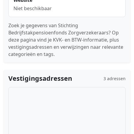
Website
Niet beschikbaar
Zoek je gegevens van Stichting
Bedrijfstakpensioenfonds Zorgverzekeraars? Op
deze pagina vind je KVK- en BTW-informatie, plus
vestigingsadressen en verwijzingen naar relevante
categorieën en tags.
Vestigingsadressen
3 adressen