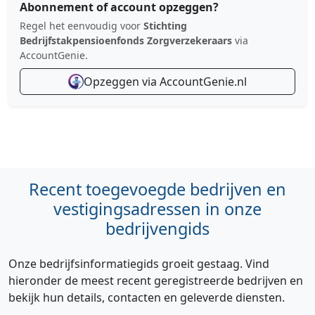
Abonnement of account opzeggen?
Regel het eenvoudig voor
Stichting
Bedrijfstakpensioenfonds Zorgverzekeraars
via
AccountGenie.
Opzeggen via AccountGenie.nl
Recent toegevoegde bedrijven en
vestigingsadressen in onze
bedrijvengids
Onze bedrijfsinformatiegids groeit gestaag. Vind
hieronder de meest recent geregistreerde bedrijven en
bekijk hun details, contacten en geleverde diensten.