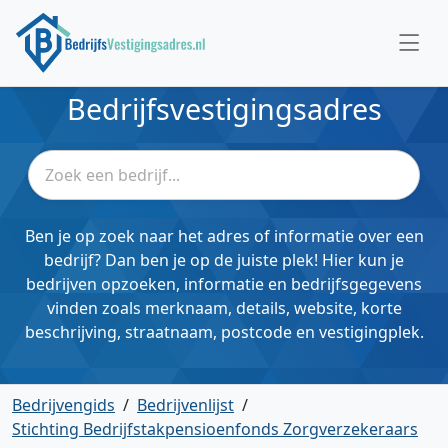
Bedrijfsvestigingsadres
Ben je op zoek naar het adres of informatie over een
bedrijf? Dan ben je op de juiste plek! Hier kun je
bedrijven opzoeken, informatie en bedrijfsgegevens
vinden zoals merknaam, details, website, korte
beschrijving, straatnaam, postcode en vestigingplek.
Bedrijvengids
/
Bedrijvenlijst
/
Stichting Bedrijfstakpensioenfonds Zorgverzekeraars