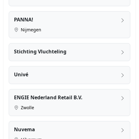
PANNA!
Nijmegen
Stichting Vluchteling
Univé
ENGIE Nederland Retail B.V.
Zwolle
Nuvema