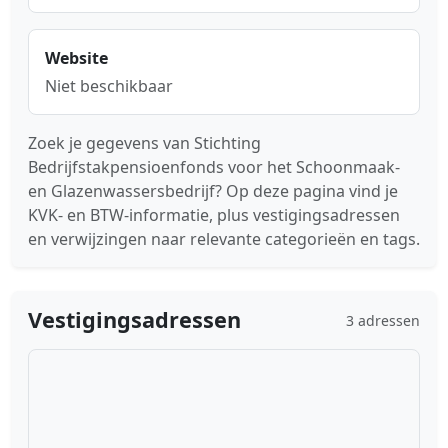
Website
Niet beschikbaar
Zoek je gegevens van Stichting
Bedrijfstakpensioenfonds voor het Schoonmaak-
en Glazenwassersbedrijf? Op deze pagina vind je
KVK- en BTW-informatie, plus vestigingsadressen
en verwijzingen naar relevante categorieën en tags.
Vestigingsadressen
3 adressen