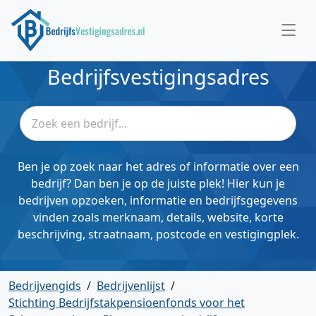
Bedrijfsvestigingsadres
Ben je op zoek naar het adres of informatie over een
bedrijf? Dan ben je op de juiste plek! Hier kun je
bedrijven opzoeken, informatie en bedrijfsgegevens
vinden zoals merknaam, details, website, korte
beschrijving, straatnaam, postcode en vestigingplek.
Bedrijvengids
/
Bedrijvenlijst
/
Stichting Bedrijfstakpensioenfonds voor het