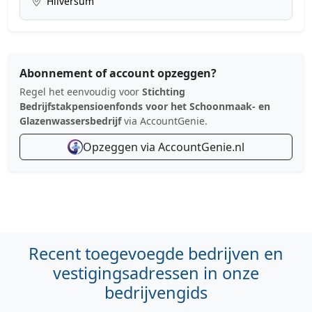
Hilversum
Abonnement of account opzeggen?
Regel het eenvoudig voor
Stichting
Bedrijfstakpensioenfonds voor het Schoonmaak- en
Glazenwassersbedrijf
via AccountGenie.
Opzeggen via AccountGenie.nl
Recent toegevoegde bedrijven en
vestigingsadressen in onze
bedrijvengids