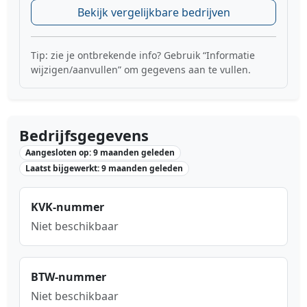
Bekijk vergelijkbare bedrijven
Tip: zie je ontbrekende info? Gebruik “Informatie
wijzigen/aanvullen” om gegevens aan te vullen.
Bedrijfsgegevens
Aangesloten op: 9 maanden geleden
Laatst bijgewerkt: 9 maanden geleden
KVK-nummer
Niet beschikbaar
BTW-nummer
Niet beschikbaar