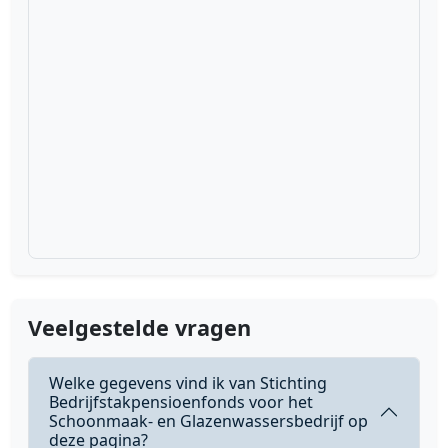
Veelgestelde vragen
Welke gegevens vind ik van Stichting
Bedrijfstakpensioenfonds voor het
Schoonmaak- en Glazenwassersbedrijf op
deze pagina?