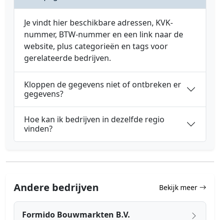
Je vindt hier beschikbare adressen, KVK-
nummer, BTW-nummer en een link naar de
website, plus categorieën en tags voor
gerelateerde bedrijven.
Kloppen de gegevens niet of ontbreken er
gegevens?
Hoe kan ik bedrijven in dezelfde regio
vinden?
Andere bedrijven
Bekijk meer
Formido Bouwmarkten B.V.