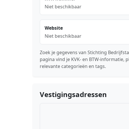
Niet beschikbaar
Website
Niet beschikbaar
Zoek je gegevens van Stichting Bedrijf
pagina vind je KVK- en BTW-informatie, p
relevante categorieën en tags.
Vestigingsadressen