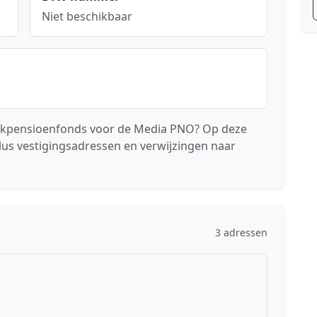
Niet beschikbaar
stakpensioenfonds voor de Media PNO? Op deze
lus vestigingsadressen en verwijzingen naar
3 adressen