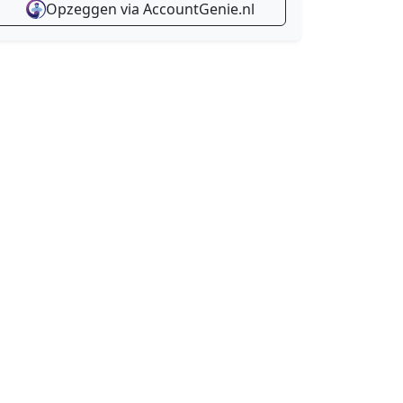
Opzeggen via AccountGenie.nl