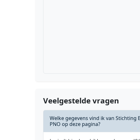
Veelgestelde vragen
Welke gegevens vind ik van Stichting
PNO op deze pagina?