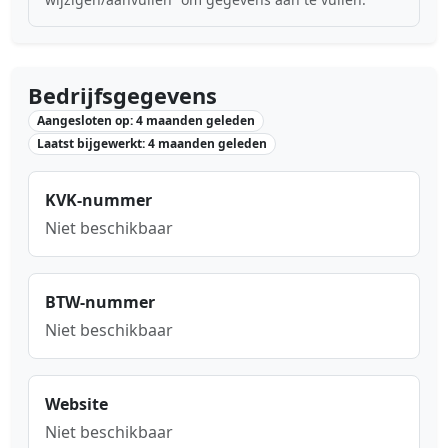
Bedrijfsgegevens
Aangesloten op: 4 maanden geleden
Laatst bijgewerkt: 4 maanden geleden
KVK-nummer
Niet beschikbaar
BTW-nummer
Niet beschikbaar
Website
Niet beschikbaar