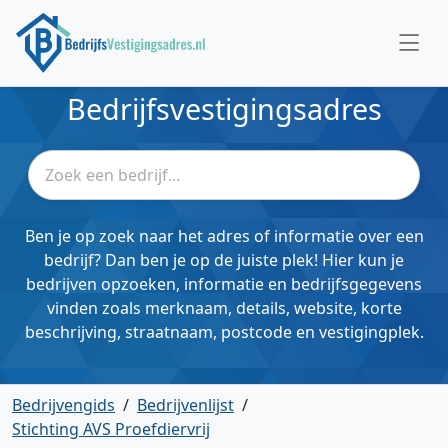
Bedrijfsvestigingsadres
Ben je op zoek naar het adres of informatie over een
bedrijf? Dan ben je op de juiste plek! Hier kun je
bedrijven opzoeken, informatie en bedrijfsgegevens
vinden zoals merknaam, details, website, korte
beschrijving, straatnaam, postcode en vestigingplek.
Bedrijvengids
/
Bedrijvenlijst
/
Stichting AVS Proefdiervrij