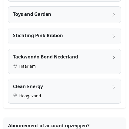
Toys and Garden
Stichting Pink Ribbon
Taekwondo Bond Nederland
Haarlem
Clean Energy
Hoogezand
Abonnement of account opzeggen?