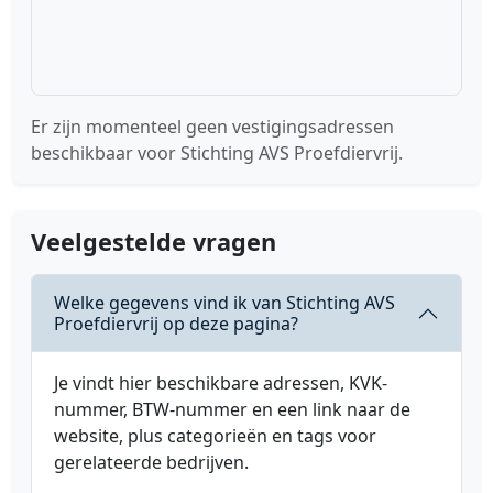
Er zijn momenteel geen vestigingsadressen
beschikbaar voor Stichting AVS Proefdiervrij.
Veelgestelde vragen
Welke gegevens vind ik van Stichting AVS
Proefdiervrij op deze pagina?
Je vindt hier beschikbare adressen, KVK-
nummer, BTW-nummer en een link naar de
website, plus categorieën en tags voor
gerelateerde bedrijven.