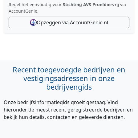
Regel het eenvoudig voor
Stichting AVS Proefdiervrij
via
AccountGenie.
Opzeggen via AccountGenie.nl
Recent toegevoegde bedrijven en
vestigingsadressen in onze
bedrijvengids
Onze bedrijfsinformatiegids groeit gestaag. Vind
hieronder de meest recent geregistreerde bedrijven en
bekijk hun details, contacten en geleverde diensten.