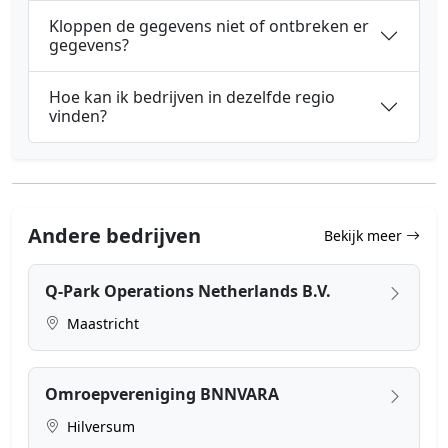
Kloppen de gegevens niet of ontbreken er
gegevens?
Hoe kan ik bedrijven in dezelfde regio
vinden?
Andere bedrijven
Bekijk meer
Q-Park Operations Netherlands B.V.
Maastricht
Omroepvereniging BNNVARA
Hilversum