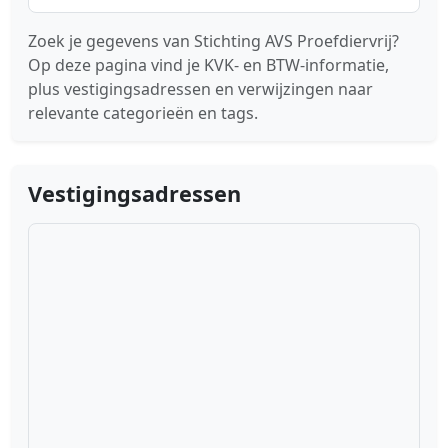
Zoek je gegevens van Stichting AVS Proefdiervrij?
Op deze pagina vind je KVK- en BTW-informatie,
plus vestigingsadressen en verwijzingen naar
relevante categorieën en tags.
Vestigingsadressen