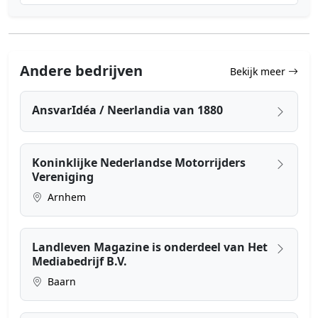
Andere bedrijven
Bekijk meer
AnsvarIdéa / Neerlandia van 1880
Koninklijke Nederlandse Motorrijders
Vereniging
Arnhem
Landleven Magazine is onderdeel van Het
Mediabedrijf B.V.
Baarn