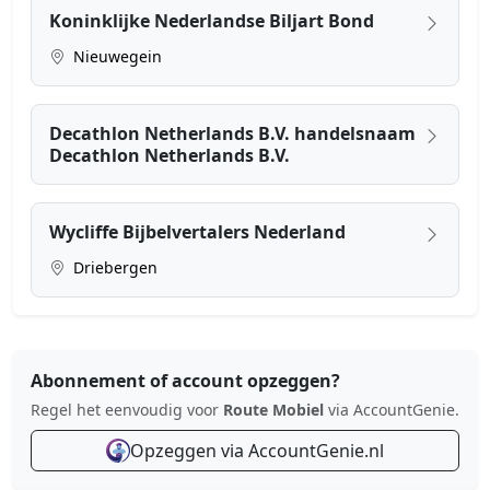
Koninklijke Nederlandse Biljart Bond
Nieuwegein
Decathlon Netherlands B.V. handelsnaam
Decathlon Netherlands B.V.
Wycliffe Bijbelvertalers Nederland
Driebergen
Abonnement of account opzeggen?
Regel het eenvoudig voor
Route Mobiel
via AccountGenie.
Opzeggen via AccountGenie.nl