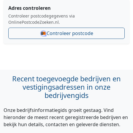
Adres controleren
Controleer postcodegegevens via
OnlinePostcodeZoeken.nl.
Controleer postcode
Recent toegevoegde bedrijven en
vestigingsadressen in onze
bedrijvengids
Onze bedrijfsinformatiegids groeit gestaag. Vind
hieronder de meest recent geregistreerde bedrijven en
bekijk hun details, contacten en geleverde diensten.