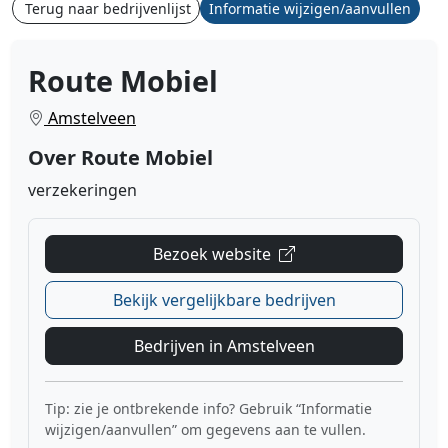
Terug naar bedrijvenlijst
Informatie wijzigen/aanvullen
Route Mobiel
Amstelveen
Over Route Mobiel
verzekeringen
Bezoek website
Bekijk vergelijkbare bedrijven
Bedrijven in Amstelveen
Tip: zie je ontbrekende info? Gebruik “Informatie
wijzigen/aanvullen” om gegevens aan te vullen.