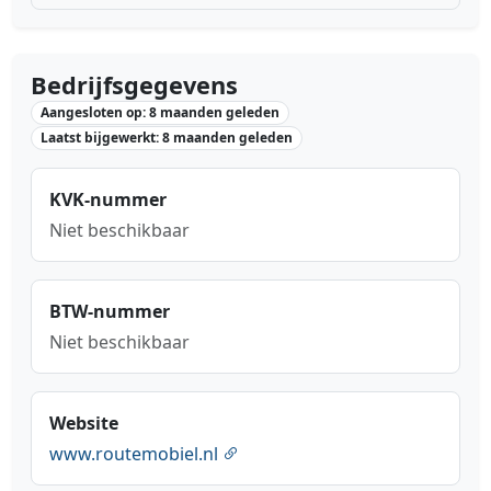
Bedrijfsgegevens
Aangesloten op: 8 maanden geleden
Laatst bijgewerkt: 8 maanden geleden
KVK-nummer
Niet beschikbaar
BTW-nummer
Niet beschikbaar
Website
www.routemobiel.nl