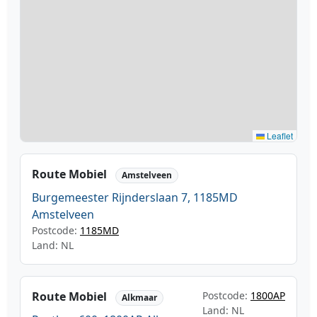
Leaflet
Route Mobiel
Amstelveen
Burgemeester Rijnderslaan 7, 1185MD
Amstelveen
Postcode:
1185MD
Land: NL
Route Mobiel
Postcode:
1800AP
Alkmaar
Land: NL