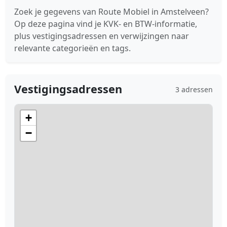
Zoek je gegevens van Route Mobiel in Amstelveen?
Op deze pagina vind je KVK- en BTW-informatie,
plus vestigingsadressen en verwijzingen naar
relevante categorieën en tags.
Vestigingsadressen
3 adressen
+
−