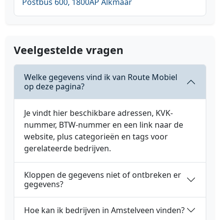
Postbus 600, 1800AP Alkmaar
Veelgestelde vragen
Welke gegevens vind ik van Route Mobiel
op deze pagina?
Je vindt hier beschikbare adressen, KVK-
nummer, BTW-nummer en een link naar de
website, plus categorieën en tags voor
gerelateerde bedrijven.
Kloppen de gegevens niet of ontbreken er
gegevens?
Hoe kan ik bedrijven in Amstelveen vinden?