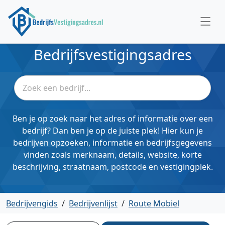
Bedrijfsvestigingsadres
Ben je op zoek naar het adres of informatie over een
bedrijf? Dan ben je op de juiste plek! Hier kun je
bedrijven opzoeken, informatie en bedrijfsgegevens
vinden zoals merknaam, details, website, korte
beschrijving, straatnaam, postcode en vestigingplek.
Bedrijvengids
/
Bedrijvenlijst
/
Route Mobiel