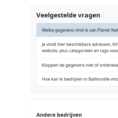
Veelgestelde vragen
Welke gegevens vind ik van Planet Na
Je vindt hier beschikbare adressen,
website, plus categorieën en tags voo
Kloppen de gegevens niet of ontbrek
Hoe kan ik bedrijven in Baillonville vi
Andere bedrijven