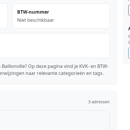
BTW-nummer
Niet beschikbaar
 Baillonville? Op deze pagina vind je KVK- en BTW-
erwijzingen naar relevante categorieën en tags.
3 adressen