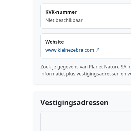
KVK-nummer
Niet beschikbaar
Website
www.kleinezebra.com
Zoek je gegevens van Planet Nature SA in
informatie, plus vestigingsadressen en v
Vestigingsadressen