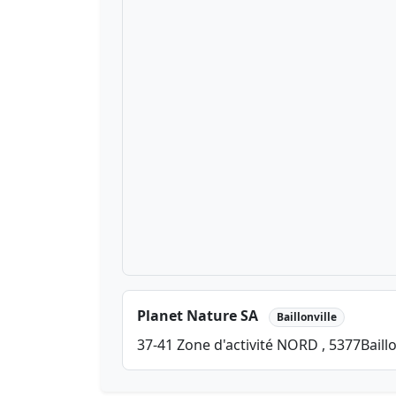
Planet Nature SA
Baillonville
37-41 Zone d'activité NORD , 5377Baillon