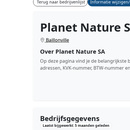
Terug naar bedrijvenlijst
Informatie wijzigen
Planet Nature 
Baillonville
Over Planet Nature SA
Op deze pagina vind je de belangrijkste 
adressen, KVK-nummer, BTW-nummer en de
Bedrijfsgegevens
Laatst bijgewerkt: 5 maanden geleden