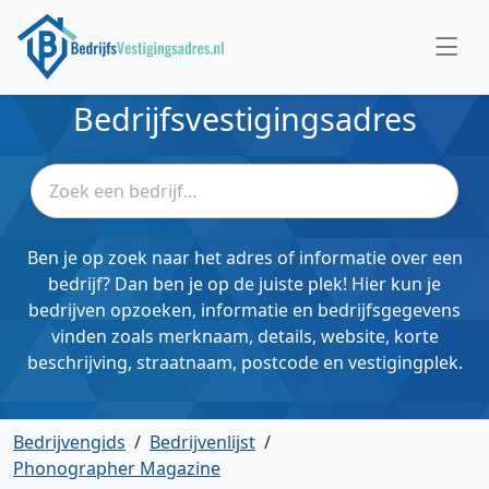
Bedrijfsvestigingsadres
Ben je op zoek naar het adres of informatie over een
bedrijf? Dan ben je op de juiste plek! Hier kun je
bedrijven opzoeken, informatie en bedrijfsgegevens
vinden zoals merknaam, details, website, korte
beschrijving, straatnaam, postcode en vestigingplek.
Bedrijvengids
/
Bedrijvenlijst
/
Phonographer Magazine