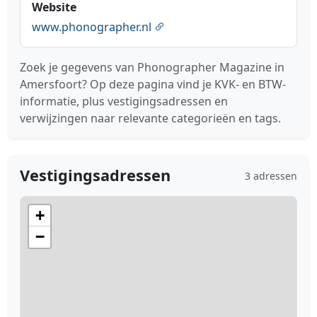
Website
www.phonographer.nl
Zoek je gegevens van Phonographer Magazine in
Amersfoort? Op deze pagina vind je KVK- en BTW-
informatie, plus vestigingsadressen en
verwijzingen naar relevante categorieën en tags.
Vestigingsadressen
3 adressen
+
−