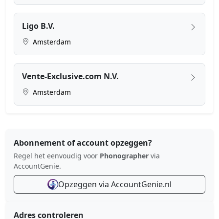
Ligo B.V.
Amsterdam
Vente-Exclusive.com N.V.
Amsterdam
Abonnement of account opzeggen?
Regel het eenvoudig voor
Phonographer
via
AccountGenie.
Opzeggen via AccountGenie.nl
Adres controleren