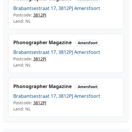
Brabantsestraat 17, 3812PJ Amersfoort
Postcode:
3812PJ
Land: NL
Phonographer Magazine
Amersfoort
Brabantsestraat 17, 3812PJ Amersfoort
Postcode:
3812PJ
Land: NL
Phonographer Magazine
Amersfoort
Brabantsestraat 17, 3812PJ Amersfoort
Postcode:
3812PJ
Land: NL