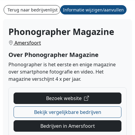
Terug naar bedrijvenlijst
Informatie wijzigen/aanvullen
Phonographer Magazine
Amersfoort
Over Phonographer Magazine
Phonographer is het eerste en enige magazine
over smartphone fotografie en video. Het
magazine verschijnt 4 x per jaar.
Bezoek website
Bekijk vergelijkbare bedrijven
Bedrijven in Amersfoort