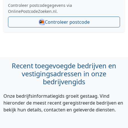
Controleer postcodegegevens via
OnlinePostcodeZoeken.nl.
Controleer postcode
Recent toegevoegde bedrijven en
vestigingsadressen in onze
bedrijvengids
Onze bedrijfsinformatiegids groeit gestaag. Vind
hieronder de meest recent geregistreerde bedrijven en
bekijk hun details, contacten en geleverde diensten.