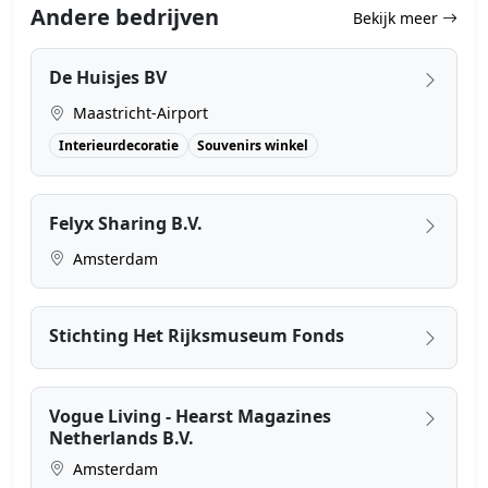
Andere bedrijven
Bekijk meer
De Huisjes BV
Maastricht-Airport
Interieurdecoratie
Souvenirs winkel
Felyx Sharing B.V.
Amsterdam
Stichting Het Rijksmuseum Fonds
Vogue Living - Hearst Magazines
Netherlands B.V.
Amsterdam