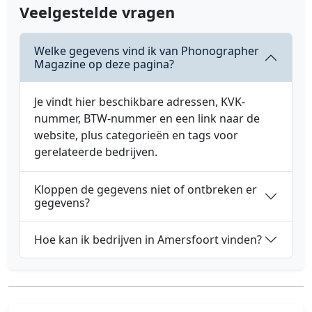
Veelgestelde vragen
Welke gegevens vind ik van Phonographer
Magazine op deze pagina?
Je vindt hier beschikbare adressen, KVK-
nummer, BTW-nummer en een link naar de
website, plus categorieën en tags voor
gerelateerde bedrijven.
Kloppen de gegevens niet of ontbreken er
gegevens?
Hoe kan ik bedrijven in Amersfoort vinden?