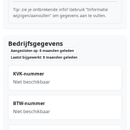
Tip: zie je ontbrekende info? Gebruik “Informatie
wijzigen/aanvullen” om gegevens aan te vullen.
Bedrijfsgegevens
Aangesloten op: 8 maanden geleden
Laatst bijgewerkt: 8 maanden geleden
KVK-nummer
Niet beschikbaar
BTW-nummer
Niet beschikbaar