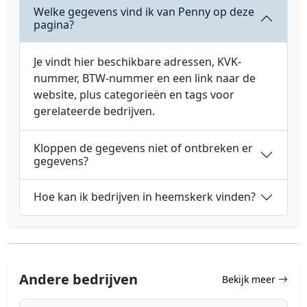
Welke gegevens vind ik van Penny op deze
pagina?
Je vindt hier beschikbare adressen, KVK-
nummer, BTW-nummer en een link naar de
website, plus categorieën en tags voor
gerelateerde bedrijven.
Kloppen de gegevens niet of ontbreken er
gegevens?
Hoe kan ik bedrijven in heemskerk vinden?
Andere bedrijven
Bekijk meer