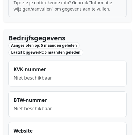
Tip: zie je ontbrekende info? Gebruik “Informatie
wijzigen/aanvullen” om gegevens aan te vullen.
Bedrijfsgegevens
Aangesloten op: 5 maanden geleden
Laatst bijgewerkt: 5 maanden geleden
KVK-nummer
Niet beschikbaar
BTW-nummer
Niet beschikbaar
Website