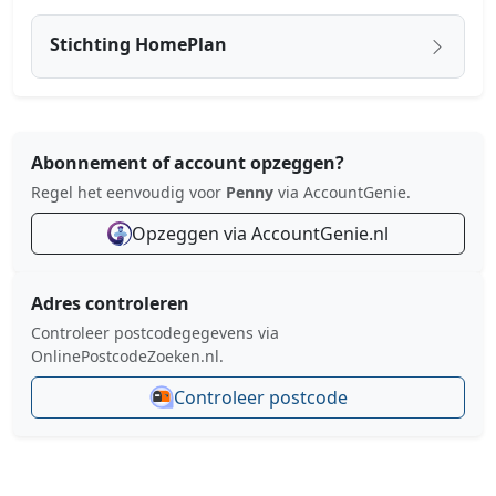
Stichting HomePlan
Abonnement of account opzeggen?
Regel het eenvoudig voor
Penny
via AccountGenie.
Opzeggen via AccountGenie.nl
Adres controleren
Controleer postcodegegevens via
OnlinePostcodeZoeken.nl.
Controleer postcode