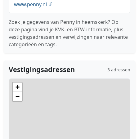
www.penny.nl
Zoek je gegevens van Penny in heemskerk? Op
deze pagina vind je KVK- en BTW-informatie, plus
vestigingsadressen en verwijzingen naar relevante
categorieën en tags.
Vestigingsadressen
3 adressen
+
−