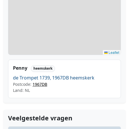
Leaflet
Penny
heemskerk
de Trompet 1739, 1967DB heemskerk
Postcode:
1967DB
Land: NL
Veelgestelde vragen