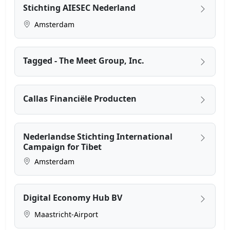
Stichting AIESEC Nederland
Amsterdam
Tagged - The Meet Group, Inc.
Callas Financiële Producten
Nederlandse Stichting International
Campaign for Tibet
Amsterdam
Digital Economy Hub BV
Maastricht-Airport