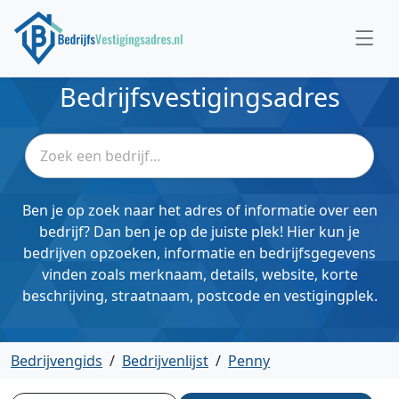
Bedrijfsvestigingsadres
Ben je op zoek naar het adres of informatie over een
bedrijf? Dan ben je op de juiste plek! Hier kun je
bedrijven opzoeken, informatie en bedrijfsgegevens
vinden zoals merknaam, details, website, korte
beschrijving, straatnaam, postcode en vestigingplek.
Bedrijvengids
/
Bedrijvenlijst
/
Penny