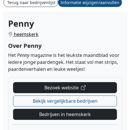
Terug naar bedrijvenlijst
Informatie wijzigen/aanvullen
Penny
heemskerk
Over Penny
Het
Penny
magazine is het leukste maandblad voor
iedere jonge paardengek. Het staat vol met strips,
paardenverhalen en leuke weetjes!
Bezoek website
Bekijk vergelijkbare bedrijven
Bedrijven in heemskerk