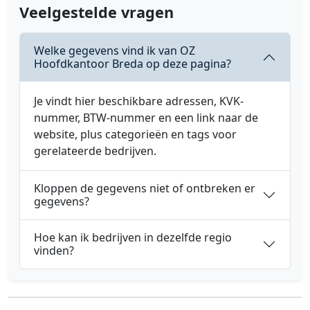
Veelgestelde vragen
Welke gegevens vind ik van OZ
Hoofdkantoor Breda op deze pagina?
Je vindt hier beschikbare adressen, KVK-
nummer, BTW-nummer en een link naar de
website, plus categorieën en tags voor
gerelateerde bedrijven.
Kloppen de gegevens niet of ontbreken er
gegevens?
Hoe kan ik bedrijven in dezelfde regio
vinden?