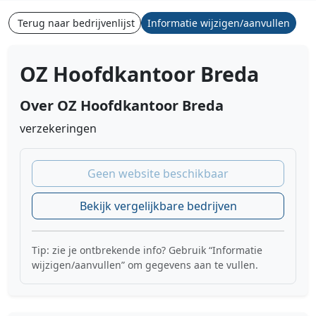
Terug naar bedrijvenlijst
Informatie wijzigen/aanvullen
OZ Hoofdkantoor Breda
Over OZ Hoofdkantoor Breda
verzekeringen
Geen website beschikbaar
Bekijk vergelijkbare bedrijven
Tip: zie je ontbrekende info? Gebruik “Informatie
wijzigen/aanvullen” om gegevens aan te vullen.