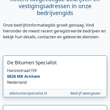
vestigingsadressen in onze
bedrijvengids
Onze bedrijfsinformatiegids groeit gestaag. Vind
hieronder de meest recent geregistreerde bedrijven en
bekijk hun details, contacten en geleverde diensten.
De Bitumen Specialist
Hanzestraat
159
6826 MK
Arnhem
Nederland
debitumenspecialist.nl
Bedrijf weergeven