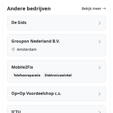
Andere bedrijven
Bekijk meer
De Gids
Groupon Nederland B.V.
Amsterdam
Mobile2Fix
Telefoonreparatie
Elektronicawinkel
Op=Op Voordeelshop c.s.
ICTU