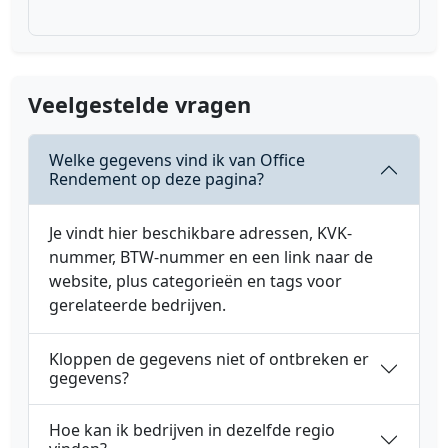
Veelgestelde vragen
Welke gegevens vind ik van Office
Rendement op deze pagina?
Je vindt hier beschikbare adressen, KVK-
nummer, BTW-nummer en een link naar de
website, plus categorieën en tags voor
gerelateerde bedrijven.
Kloppen de gegevens niet of ontbreken er
gegevens?
Hoe kan ik bedrijven in dezelfde regio