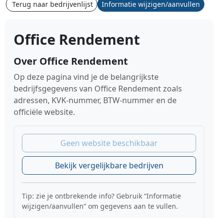
Terug naar bedrijvenlijst
Informatie wijzigen/aanvullen
Office Rendement
Over Office Rendement
Op deze pagina vind je de belangrijkste
bedrijfsgegevens van Office Rendement zoals
adressen, KVK-nummer, BTW-nummer en de
officiële website.
Geen website beschikbaar
Bekijk vergelijkbare bedrijven
Tip: zie je ontbrekende info? Gebruik “Informatie
wijzigen/aanvullen” om gegevens aan te vullen.