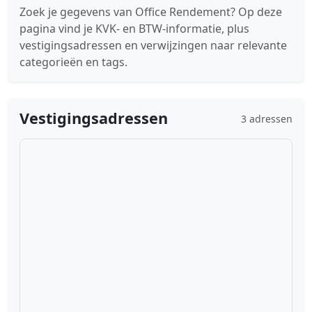
Zoek je gegevens van Office Rendement? Op deze
pagina vind je KVK- en BTW-informatie, plus
vestigingsadressen en verwijzingen naar relevante
categorieën en tags.
Vestigingsadressen
3 adressen