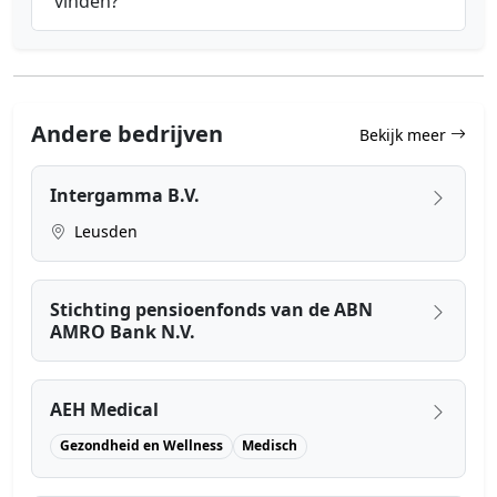
vinden?
Andere bedrijven
Bekijk meer
Intergamma B.V.
Leusden
Stichting pensioenfonds van de ABN
AMRO Bank N.V.
AEH Medical
Gezondheid en Wellness
Medisch