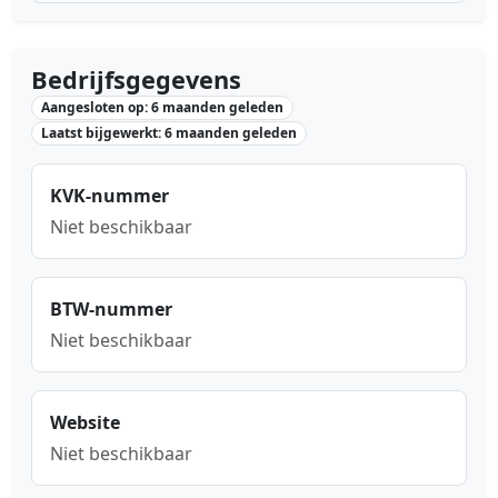
Bedrijfsgegevens
Aangesloten op: 6 maanden geleden
Laatst bijgewerkt: 6 maanden geleden
KVK-nummer
Niet beschikbaar
BTW-nummer
Niet beschikbaar
Website
Niet beschikbaar