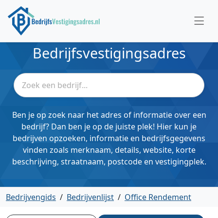
Bedrijfsvestigingsadres
Ben je op zoek naar het adres of informatie over een
bedrijf? Dan ben je op de juiste plek! Hier kun je
bedrijven opzoeken, informatie en bedrijfsgegevens
vinden zoals merknaam, details, website, korte
beschrijving, straatnaam, postcode en vestigingplek.
Bedrijvengids
/
Bedrijvenlijst
/
Office Rendement