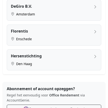
DeGiro B.V.
Amsterdam
Florentis
Enschede
Hersenstichting
Den Haag
Abonnement of account opzeggen?
Regel het eenvoudig voor
Office Rendement
via
AccountGenie.