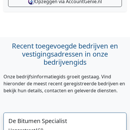
Opzeggen via AccountGenie.nl
Recent toegevoegde bedrijven en
vestigingsadressen in onze
bedrijvengids
Onze bedrijfsinformatiegids groeit gestaag. Vind
hieronder de meest recent geregistreerde bedrijven en
bekijk hun details, contacten en geleverde diensten.
De Bitumen Specialist