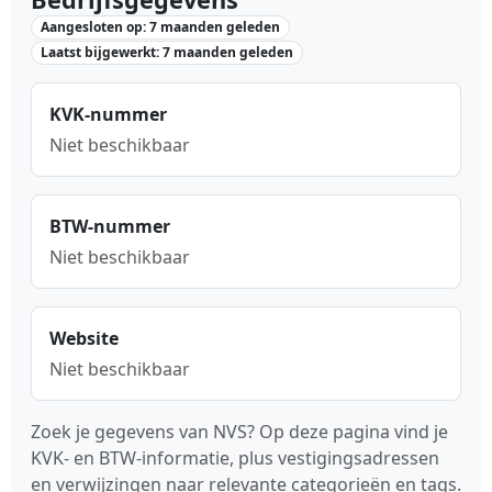
Aangesloten op: 7 maanden geleden
Laatst bijgewerkt: 7 maanden geleden
KVK-nummer
Niet beschikbaar
BTW-nummer
Niet beschikbaar
Website
Niet beschikbaar
Zoek je gegevens van NVS? Op deze pagina vind je
KVK- en BTW-informatie, plus vestigingsadressen
en verwijzingen naar relevante categorieën en tags.