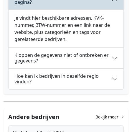
pagina?
Je vindt hier beschikbare adressen, KVK-
nummer, BTW-nummer en een link naar de
website, plus categorieën en tags voor
gerelateerde bedrijven.
Kloppen de gegevens niet of ontbreken er
gegevens?
Hoe kan ik bedrijven in dezelfde regio
vinden?
Andere bedrijven
Bekijk meer