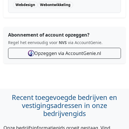
Webdesign
Webontwikkeling
Abonnement of account opzeggen?
Regel het eenvoudig voor
NVS
via AccountGenie.
Opzeggen via AccountGenie.nl
Recent toegevoegde bedrijven en
vestigingsadressen in onze
bedrijvengids
Onze bedrijfsinformatiegids groeit gestaag. Vind