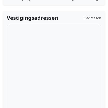
Vestigingsadressen
3 adressen