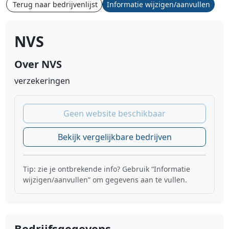
Terug naar bedrijvenlijst
Informatie wijzigen/aanvullen
NVS
Over NVS
verzekeringen
Geen website beschikbaar
Bekijk vergelijkbare bedrijven
Tip: zie je ontbrekende info? Gebruik “Informatie
wijzigen/aanvullen” om gegevens aan te vullen.
Bedrijfsgegevens