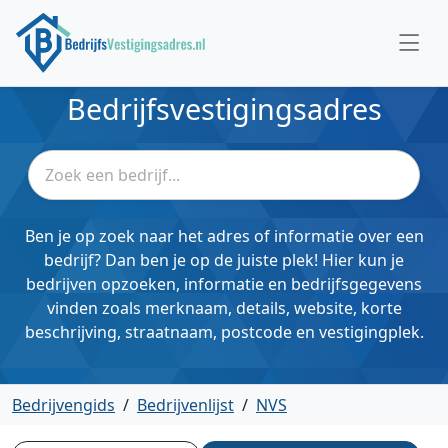
Bedrijfsvestigingsadres
Ben je op zoek naar het adres of informatie over een
bedrijf? Dan ben je op de juiste plek! Hier kun je
bedrijven opzoeken, informatie en bedrijfsgegevens
vinden zoals merknaam, details, website, korte
beschrijving, straatnaam, postcode en vestigingplek.
Bedrijvengids
/
Bedrijvenlijst
/
NVS