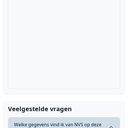
Veelgestelde vragen
Welke gegevens vind ik van NVS op deze