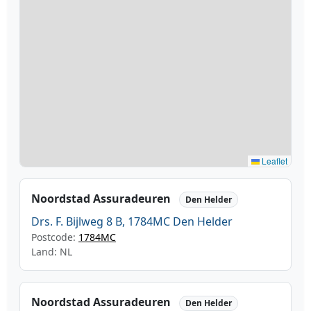
Leaflet
Noordstad Assuradeuren
Den Helder
Drs. F. Bijlweg 8 B, 1784MC Den Helder
Postcode:
1784MC
Land: NL
Noordstad Assuradeuren
Den Helder