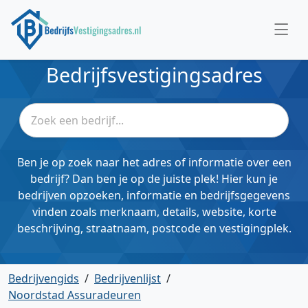
Bedrijfsvestigingsadres
Ben je op zoek naar het adres of informatie over een
bedrijf? Dan ben je op de juiste plek! Hier kun je
bedrijven opzoeken, informatie en bedrijfsgegevens
vinden zoals merknaam, details, website, korte
beschrijving, straatnaam, postcode en vestigingplek.
Bedrijvengids
/
Bedrijvenlijst
/
Noordstad Assuradeuren