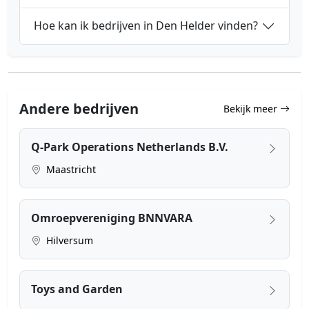
Hoe kan ik bedrijven in Den Helder vinden?
Andere bedrijven
Bekijk meer
Q-Park Operations Netherlands B.V.
Maastricht
Omroepvereniging BNNVARA
Hilversum
Toys and Garden