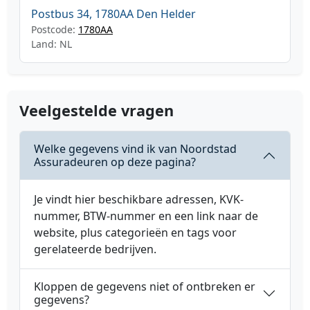
Postbus 34, 1780AA Den Helder
Postcode:
1780AA
Land: NL
Veelgestelde vragen
Welke gegevens vind ik van Noordstad
Assuradeuren op deze pagina?
Je vindt hier beschikbare adressen, KVK-
nummer, BTW-nummer en een link naar de
website, plus categorieën en tags voor
gerelateerde bedrijven.
Kloppen de gegevens niet of ontbreken er
gegevens?