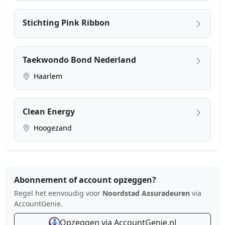
Stichting Pink Ribbon
Taekwondo Bond Nederland
Haarlem
Clean Energy
Hoogezand
Abonnement of account opzeggen?
Regel het eenvoudig voor
Noordstad Assuradeuren
via
AccountGenie.
Opzeggen via AccountGenie.nl