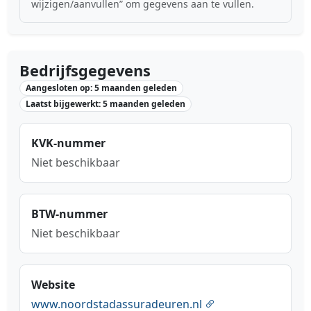
wijzigen/aanvullen” om gegevens aan te vullen.
Bedrijfsgegevens
Aangesloten op: 5 maanden geleden
Laatst bijgewerkt: 5 maanden geleden
KVK-nummer
Niet beschikbaar
BTW-nummer
Niet beschikbaar
Website
www.noordstadassuradeuren.nl