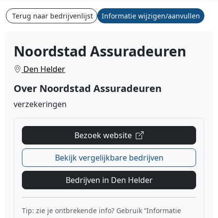
Terug naar bedrijvenlijst
Informatie wijzigen/aanvullen
Noordstad Assuradeuren
Den Helder
Over Noordstad Assuradeuren
verzekeringen
Bezoek website
Bekijk vergelijkbare bedrijven
Bedrijven in Den Helder
Tip: zie je ontbrekende info? Gebruik “Informatie