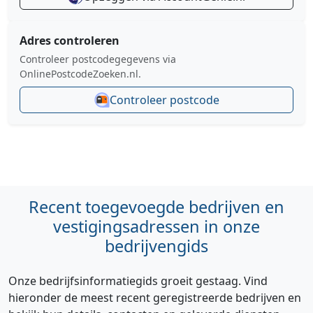
Adres controleren
Controleer postcodegegevens via
OnlinePostcodeZoeken.nl.
Controleer postcode
Recent toegevoegde bedrijven en
vestigingsadressen in onze
bedrijvengids
Onze bedrijfsinformatiegids groeit gestaag. Vind
hieronder de meest recent geregistreerde bedrijven en