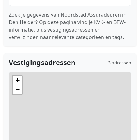
Zoek je gegevens van Noordstad Assuradeuren in
Den Helder? Op deze pagina vind je KVK- en BTW-
informatie, plus vestigingsadressen en
verwijzingen naar relevante categorieën en tags.
Vestigingsadressen
3 adressen
+
−