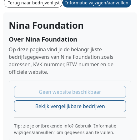
Terug naar bedrijvenlijst
Informatie wijzigen/aanvullen
Nina Foundation
Over Nina Foundation
Op deze pagina vind je de belangrijkste
bedrijfsgegevens van Nina Foundation zoals
adressen, KVK-nummer, BTW-nummer en de
officiële website.
Geen website beschikbaar
Bekijk vergelijkbare bedrijven
Tip: zie je ontbrekende info? Gebruik “Informatie
wijzigen/aanvullen” om gegevens aan te vullen.