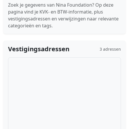
Zoek je gegevens van Nina Foundation? Op deze
pagina vind je KVK- en BTW-informatie, plus
vestigingsadressen en verwijzingen naar relevante
categorieën en tags.
Vestigingsadressen
3 adressen