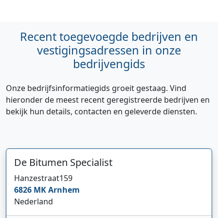
Recent toegevoegde bedrijven en
vestigingsadressen in onze
bedrijvengids
Onze bedrijfsinformatiegids groeit gestaag. Vind
hieronder de meest recent geregistreerde bedrijven en
bekijk hun details, contacten en geleverde diensten.
De Bitumen Specialist
Hanzestraat
159
6826 MK
Arnhem
Nederland