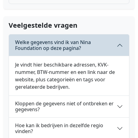
Veelgestelde vragen
Welke gegevens vind ik van Nina
Foundation op deze pagina?
Je vindt hier beschikbare adressen, KVK-
nummer, BTW-nummer en een link naar de
website, plus categorieën en tags voor
gerelateerde bedrijven.
Kloppen de gegevens niet of ontbreken er
gegevens?
Hoe kan ik bedrijven in dezelfde regio
vinden?