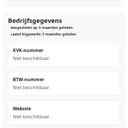
Bedrijfsgegevens
Aangesloten op: 5 maanden geleden
Laatst bijgewerkt: 5 maanden geleden
KVK-nummer
Niet beschikbaar
BTW-nummer
Niet beschikbaar
Website
Niet beschikbaar