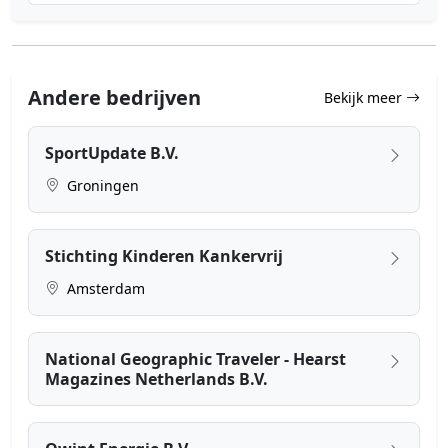
Andere bedrijven
Bekijk meer
SportUpdate B.V.
Groningen
Stichting Kinderen Kankervrij
Amsterdam
National Geographic Traveler - Hearst
Magazines Netherlands B.V.