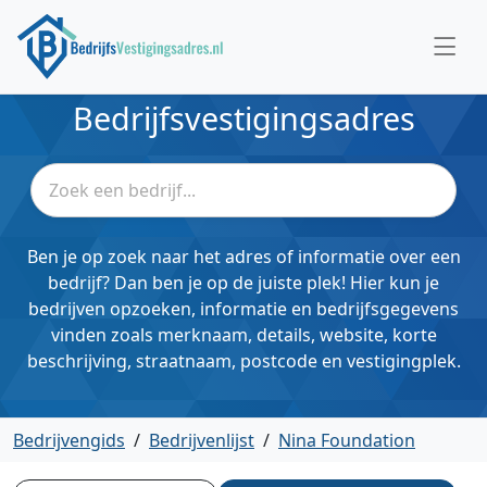
Bedrijfsvestigingsadres
Ben je op zoek naar het adres of informatie over een
bedrijf? Dan ben je op de juiste plek! Hier kun je
bedrijven opzoeken, informatie en bedrijfsgegevens
vinden zoals merknaam, details, website, korte
beschrijving, straatnaam, postcode en vestigingplek.
Bedrijvengids
/
Bedrijvenlijst
/
Nina Foundation