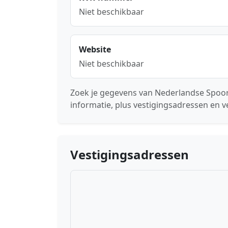
Niet beschikbaar
Website
Niet beschikbaar
Zoek je gegevens van Nederlandse Spoor
informatie, plus vestigingsadressen en v
Vestigingsadressen