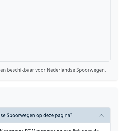
ssen beschikbaar voor Nederlandse Spoorwegen.
dse Spoorwegen op deze pagina?