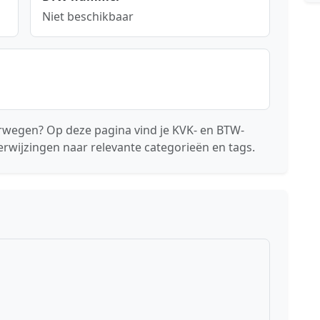
Niet beschikbaar
wegen? Op deze pagina vind je KVK- en BTW-
erwijzingen naar relevante categorieën en tags.