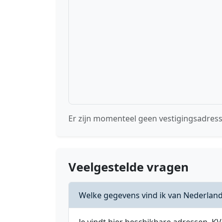
Er zijn momenteel geen vestigingsadre
Veelgestelde vragen
Welke gegevens vind ik van Nederlan