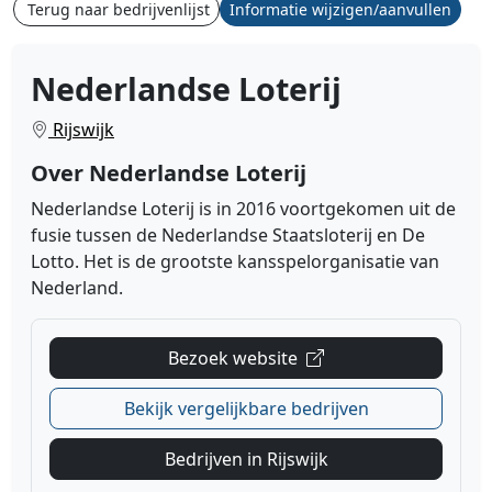
Terug naar bedrijvenlijst
Informatie wijzigen/aanvullen
Nederlandse Loterij
Rijswijk
Over Nederlandse Loterij
Nederlandse Loterij
is in 2016 voortgekomen uit de
fusie tussen de Nederlandse Staatsloterij en De
Lotto. Het is de grootste kansspelorganisatie van
Nederland.
Bezoek website
Bekijk vergelijkbare bedrijven
Bedrijven in Rijswijk