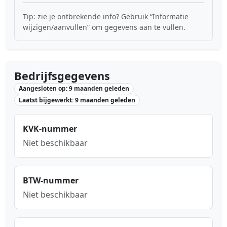
Tip: zie je ontbrekende info? Gebruik “Informatie
wijzigen/aanvullen” om gegevens aan te vullen.
Bedrijfsgegevens
Aangesloten op: 9 maanden geleden
Laatst bijgewerkt: 9 maanden geleden
KVK-nummer
Niet beschikbaar
BTW-nummer
Niet beschikbaar