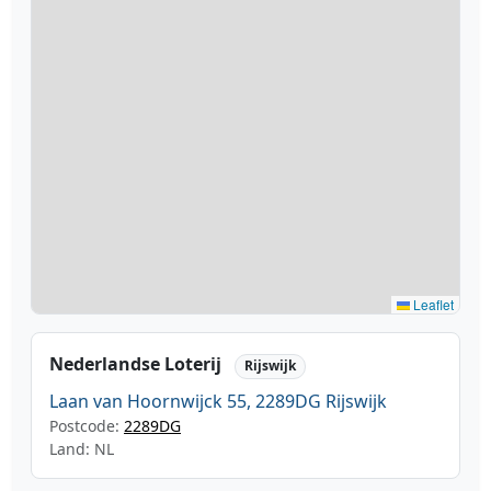
Leaflet
Nederlandse Loterij
Rijswijk
Laan van Hoornwijck 55, 2289DG Rijswijk
Postcode:
2289DG
Land: NL