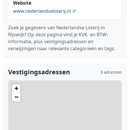
Website
www.nederlandseloterij.nl
Zoek je gegevens van Nederlandse Loterij in
Rijswijk? Op deze pagina vind je KVK- en BTW-
informatie, plus vestigingsadressen en
verwijzingen naar relevante categorieën en tags.
Vestigingsadressen
3 adressen
+
−