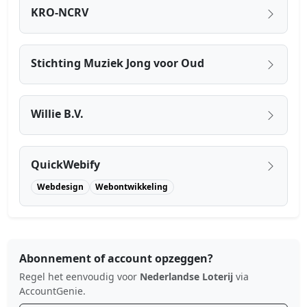
KRO-NCRV
Stichting Muziek Jong voor Oud
Willie B.V.
QuickWebify
Webdesign
Webontwikkeling
Abonnement of account opzeggen?
Regel het eenvoudig voor
Nederlandse Loterij
via
AccountGenie.