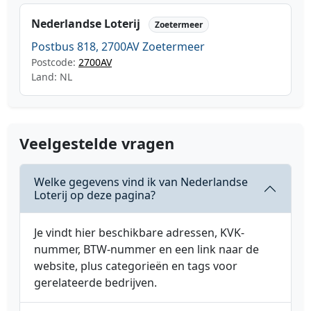
Nederlandse Loterij
Zoetermeer
Postbus 818, 2700AV Zoetermeer
Postcode:
2700AV
Land: NL
Veelgestelde vragen
Welke gegevens vind ik van Nederlandse
Loterij op deze pagina?
Je vindt hier beschikbare adressen, KVK-
nummer, BTW-nummer en een link naar de
website, plus categorieën en tags voor
gerelateerde bedrijven.