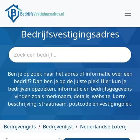
Bedrijfsvestigingsadres
Ben je op zoek naar het adres of informatie over een
bedrijf? Dan ben je op de juiste plek! Hier kun je
bedrijven opzoeken, informatie en bedrijfsgegevens
vinden zoals merknaam, details, website, korte
beschrijving, straatnaam, postcode en vestigingplek.
Bedrijvengids
/
Bedrijvenlijst
/
Nederlandse Loterij