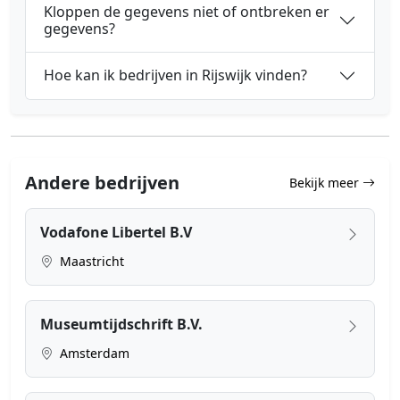
Kloppen de gegevens niet of ontbreken er
gegevens?
Hoe kan ik bedrijven in Rijswijk vinden?
Andere bedrijven
Bekijk meer
Vodafone Libertel B.V
Maastricht
Museumtijdschrift B.V.
Amsterdam