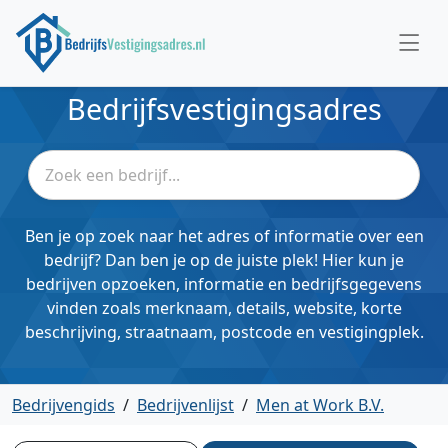
Bedrijfsvestigingsadres
Ben je op zoek naar het adres of informatie over een
bedrijf? Dan ben je op de juiste plek! Hier kun je
bedrijven opzoeken, informatie en bedrijfsgegevens
vinden zoals merknaam, details, website, korte
beschrijving, straatnaam, postcode en vestigingplek.
Bedrijvengids
/
Bedrijvenlijst
/
Men at Work B.V.