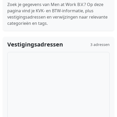
Zoek je gegevens van Men at Work B.V.? Op deze
pagina vind je KVK- en BTW-informatie, plus
vestigingsadressen en verwijzingen naar relevante
categorieën en tags.
Vestigingsadressen
3 adressen