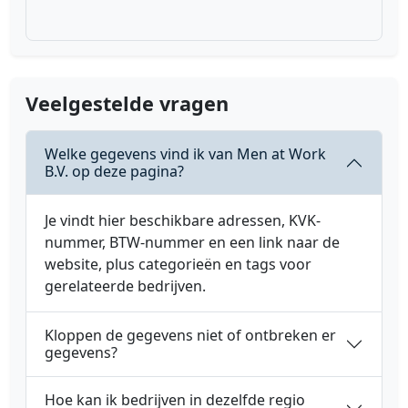
Veelgestelde vragen
Welke gegevens vind ik van Men at Work
B.V. op deze pagina?
Je vindt hier beschikbare adressen, KVK-
nummer, BTW-nummer en een link naar de
website, plus categorieën en tags voor
gerelateerde bedrijven.
Kloppen de gegevens niet of ontbreken er
gegevens?
Hoe kan ik bedrijven in dezelfde regio