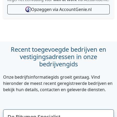
Opzeggen via AccountGenie.nl
Recent toegevoegde bedrijven en
vestigingsadressen in onze
bedrijvengids
Onze bedrijfsinformatiegids groeit gestaag. Vind
hieronder de meest recent geregistreerde bedrijven en
bekijk hun details, contacten en geleverde diensten.
De Bitumen Specialist