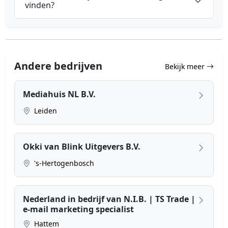
vinden?
Andere bedrijven
Bekijk meer
Mediahuis NL B.V.
Leiden
Okki van Blink Uitgevers B.V.
's-Hertogenbosch
Nederland in bedrijf van N.I.B. | TS Trade |
e-mail marketing specialist
Hattem