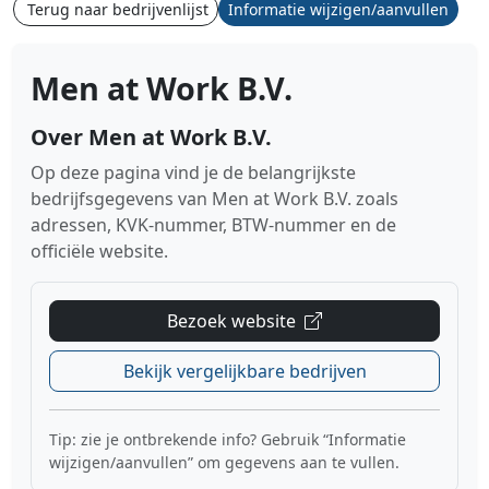
Terug naar bedrijvenlijst
Informatie wijzigen/aanvullen
Men at Work B.V.
Over Men at Work B.V.
Op deze pagina vind je de belangrijkste
bedrijfsgegevens van Men at Work B.V. zoals
adressen, KVK-nummer, BTW-nummer en de
officiële website.
Bezoek website
Bekijk vergelijkbare bedrijven
Tip: zie je ontbrekende info? Gebruik “Informatie
wijzigen/aanvullen” om gegevens aan te vullen.