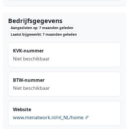
Bedrijfsgegevens
Aangesloten op: 7 maanden geleden
Laatst bijgewerkt: 7 maanden geleden
KVK-nummer
Niet beschikbaar
BTW-nummer
Niet beschikbaar
Website
www.menatwork.nl/nl_NL/home