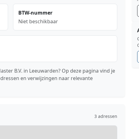
BTW-nummer
Niet beschikbaar
aster B.V. in Leeuwarden? Op deze pagina vind je
adressen en verwijzingen naar relevante
3 adressen