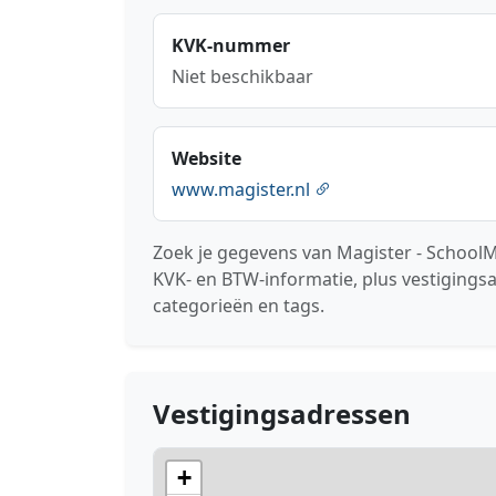
KVK-nummer
Niet beschikbaar
Website
www.magister.nl
Zoek je gegevens van Magister - SchoolM
KVK- en BTW-informatie, plus vestigings
categorieën en tags.
Vestigingsadressen
+