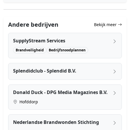
Andere bedrijven
Bekijk meer
SupplyStream Services
Brandveiligheid
Bedrijfsnoodplannen
Splendidclub - Splendid B.V.
Donald Duck - DPG Media Magazines B.V.
Hofddorp
Nederlandse Brandwonden Stichting