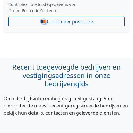
Controleer postcodegegevens via
OnlinePostcodeZoeken.nl.
Controleer postcode
Recent toegevoegde bedrijven en
vestigingsadressen in onze
bedrijvengids
Onze bedrijfsinformatiegids groeit gestaag. Vind
hieronder de meest recent geregistreerde bedrijven en
bekijk hun details, contacten en geleverde diensten.