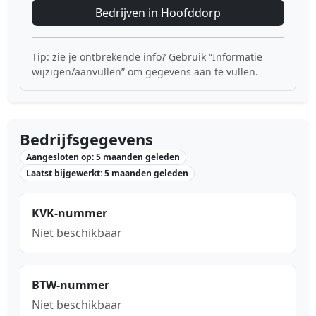
Bedrijven in Hoofddorp
Tip: zie je ontbrekende info? Gebruik “Informatie
wijzigen/aanvullen” om gegevens aan te vullen.
Bedrijfsgegevens
Aangesloten op: 5 maanden geleden
Laatst bijgewerkt: 5 maanden geleden
KVK-nummer
Niet beschikbaar
BTW-nummer
Niet beschikbaar