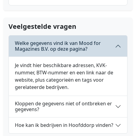
Veelgestelde vragen
Welke gegevens vind ik van Mood for
Magazines B.V. op deze pagina?
Je vindt hier beschikbare adressen, KVK-
nummer, BTW-nummer en een link naar de
website, plus categorieën en tags voor
gerelateerde bedrijven.
Kloppen de gegevens niet of ontbreken er
gegevens?
Hoe kan ik bedrijven in Hoofddorp vinden?