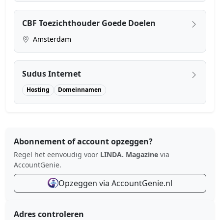
CBF Toezichthouder Goede Doelen
Amsterdam
Sudus Internet
Hosting
Domeinnamen
Abonnement of account opzeggen?
Regel het eenvoudig voor
LINDA. Magazine
via
AccountGenie.
Opzeggen via AccountGenie.nl
Adres controleren