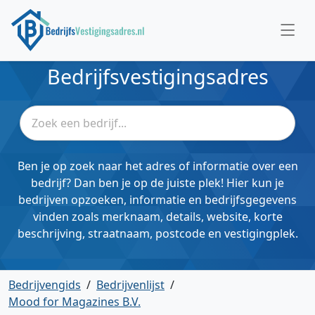
Bedrijfsvestigingsadres
Ben je op zoek naar het adres of informatie over een
bedrijf? Dan ben je op de juiste plek! Hier kun je
bedrijven opzoeken, informatie en bedrijfsgegevens
vinden zoals merknaam, details, website, korte
beschrijving, straatnaam, postcode en vestigingplek.
Bedrijvengids
/
Bedrijvenlijst
/
Mood for Magazines B.V.