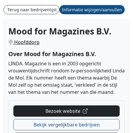
Terug naar bedrijvenlijst
Informatie wijzigen/aanvullen
Mood for Magazines B.V.
Hoofddorp
Over Mood for Magazines B.V.
LINDA. Magazine is een in 2003 opgericht
vrouwentijdschrift rondom tv-persoonlijkheid Linda
de Mol. Elk nummer heeft een thema waarbij De
Mol zelf op het omslag staat, 'verkleed' in de stijl
van het thema van het nummer van die maand.
Bezoek website
Bekijk vergelijkbare bedrijven