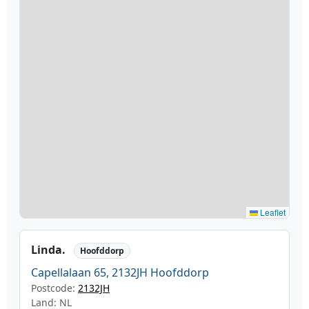
Leaflet
Linda.
Hoofddorp
Capellalaan 65, 2132JH Hoofddorp
Postcode:
2132JH
Land: NL