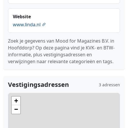
Website
www.linda.nl
Zoek je gegevens van Mood for Magazines B.V. in
Hoofddorp? Op deze pagina vind je KVK- en BTW-
informatie, plus vestigingsadressen en
verwijzingen naar relevante categorieën en tags.
Vestigingsadressen
3 adressen
+
−