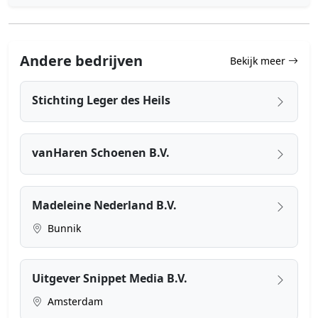
Andere bedrijven
Bekijk meer
Stichting Leger des Heils
vanHaren Schoenen B.V.
Madeleine Nederland B.V.
Bunnik
Uitgever Snippet Media B.V.
Amsterdam