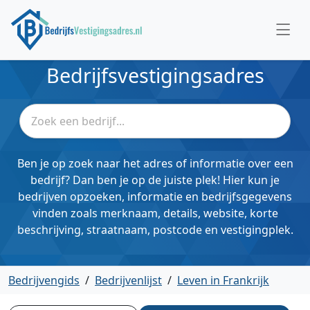
Bedrijfsvestigingsadres
Ben je op zoek naar het adres of informatie over een
bedrijf? Dan ben je op de juiste plek! Hier kun je
bedrijven opzoeken, informatie en bedrijfsgegevens
vinden zoals merknaam, details, website, korte
beschrijving, straatnaam, postcode en vestigingplek.
Bedrijvengids
/
Bedrijvenlijst
/
Leven in Frankrijk