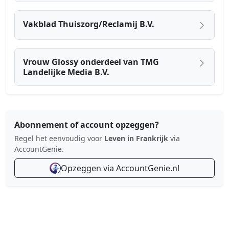
Vakblad Thuiszorg/Reclamij B.V.
Vrouw Glossy onderdeel van TMG
Landelijke Media B.V.
Abonnement of account opzeggen?
Regel het eenvoudig voor
Leven in Frankrijk
via
AccountGenie.
Opzeggen via AccountGenie.nl