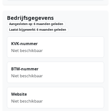
Bedrijfsgegevens
Aangesloten op: 6 maanden geleden
Laatst bijgewerkt: 6 maanden geleden
KVK-nummer
Niet beschikbaar
BTW-nummer
Niet beschikbaar
Website
Niet beschikbaar