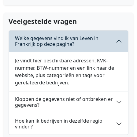
Veelgestelde vragen
Welke gegevens vind ik van Leven in
Frankrijk op deze pagina?
Je vindt hier beschikbare adressen, KVK-
nummer, BTW-nummer en een link naar de
website, plus categorieën en tags voor
gerelateerde bedrijven.
Kloppen de gegevens niet of ontbreken er
gegevens?
Hoe kan ik bedrijven in dezelfde regio
vinden?