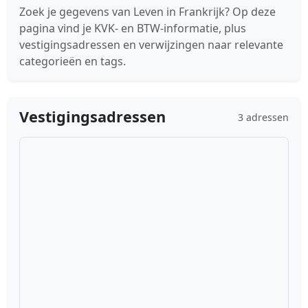
Zoek je gegevens van Leven in Frankrijk? Op deze
pagina vind je KVK- en BTW-informatie, plus
vestigingsadressen en verwijzingen naar relevante
categorieën en tags.
Vestigingsadressen
3 adressen