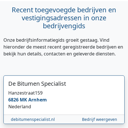
Recent toegevoegde bedrijven en
vestigingsadressen in onze
bedrijvengids
Onze bedrijfsinformatiegids groeit gestaag. Vind
hieronder de meest recent geregistreerde bedrijven en
bekijk hun details, contacten en geleverde diensten.
De Bitumen Specialist
Hanzestraat
159
6826 MK
Arnhem
Nederland
debitumenspecialist.nl
Bedrijf weergeven