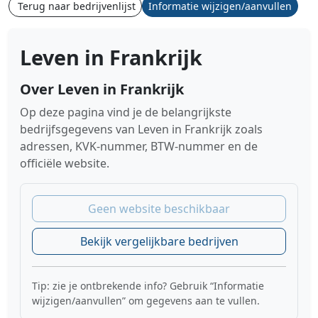
Terug naar bedrijvenlijst
Informatie wijzigen/aanvullen
Leven in Frankrijk
Over Leven in Frankrijk
Op deze pagina vind je de belangrijkste
bedrijfsgegevens van Leven in Frankrijk zoals
adressen, KVK-nummer, BTW-nummer en de
officiële website.
Geen website beschikbaar
Bekijk vergelijkbare bedrijven
Tip: zie je ontbrekende info? Gebruik “Informatie
wijzigen/aanvullen” om gegevens aan te vullen.