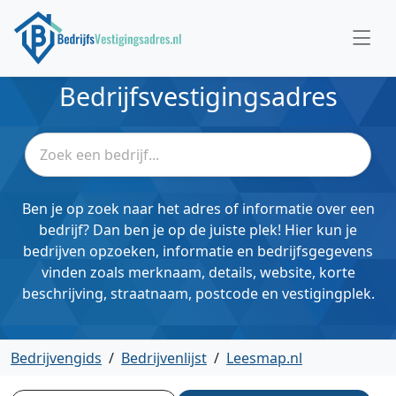
Bedrijfsvestigingsadres
Ben je op zoek naar het adres of informatie over een
bedrijf? Dan ben je op de juiste plek! Hier kun je
bedrijven opzoeken, informatie en bedrijfsgegevens
vinden zoals merknaam, details, website, korte
beschrijving, straatnaam, postcode en vestigingplek.
Bedrijvengids
/
Bedrijvenlijst
/
Leesmap.nl