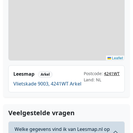
Leaflet
Leesmap
Postcode:
4241WT
Arkel
Land: NL
Vlietskade 9003, 4241WT Arkel
Veelgestelde vragen
Welke gegevens vind ik van Leesmap.nl op