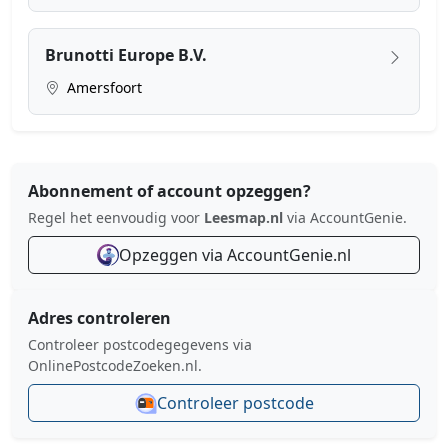
Brunotti Europe B.V.
Amersfoort
Abonnement of account opzeggen?
Regel het eenvoudig voor
Leesmap.nl
via AccountGenie.
Opzeggen via AccountGenie.nl
Adres controleren
Controleer postcodegegevens via
OnlinePostcodeZoeken.nl.
Controleer postcode