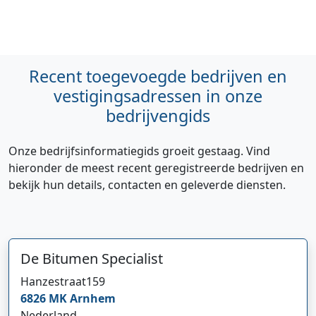
Recent toegevoegde bedrijven en
vestigingsadressen in onze
bedrijvengids
Onze bedrijfsinformatiegids groeit gestaag. Vind
hieronder de meest recent geregistreerde bedrijven en
bekijk hun details, contacten en geleverde diensten.
De Bitumen Specialist
Hanzestraat
159
6826 MK
Arnhem
Nederland