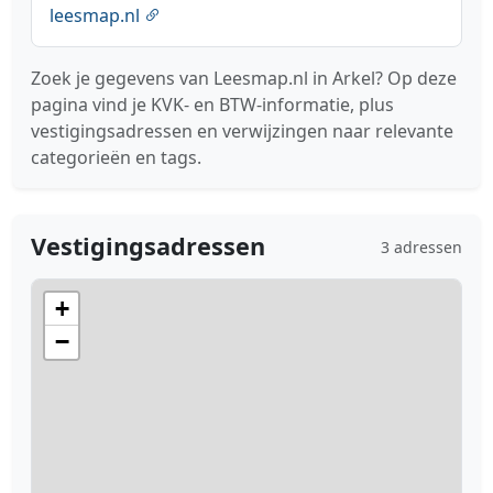
leesmap.nl
Zoek je gegevens van Leesmap.nl in Arkel? Op deze
pagina vind je KVK- en BTW-informatie, plus
vestigingsadressen en verwijzingen naar relevante
categorieën en tags.
Vestigingsadressen
3 adressen
+
−