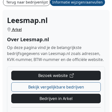
Terug naar bedrijvenlijst
Informatie wijzigen/aanvullen
Leesmap.nl
Arkel
Over Leesmap.nl
Op deze pagina vind je de belangrijkste
bedrijfsgegevens van Leesmap.nl zoals adressen,
KVK-nummer, BTW-nummer en de officiële website.
Bezoek website
Bekijk vergelijkbare bedrijven
Bedrijven in Arkel