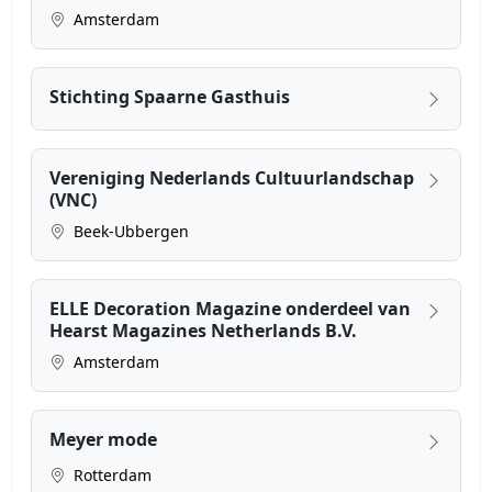
Amsterdam
Stichting Spaarne Gasthuis
Vereniging Nederlands Cultuurlandschap
(VNC)
Beek-Ubbergen
ELLE Decoration Magazine onderdeel van
Hearst Magazines Netherlands B.V.
Amsterdam
Meyer mode
Rotterdam