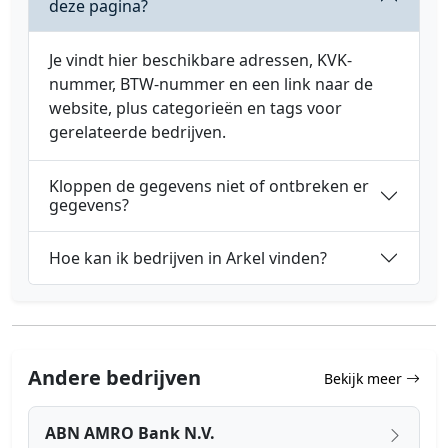
deze pagina?
Je vindt hier beschikbare adressen, KVK-
nummer, BTW-nummer en een link naar de
website, plus categorieën en tags voor
gerelateerde bedrijven.
Kloppen de gegevens niet of ontbreken er
gegevens?
Hoe kan ik bedrijven in Arkel vinden?
Andere bedrijven
Bekijk meer
ABN AMRO Bank N.V.