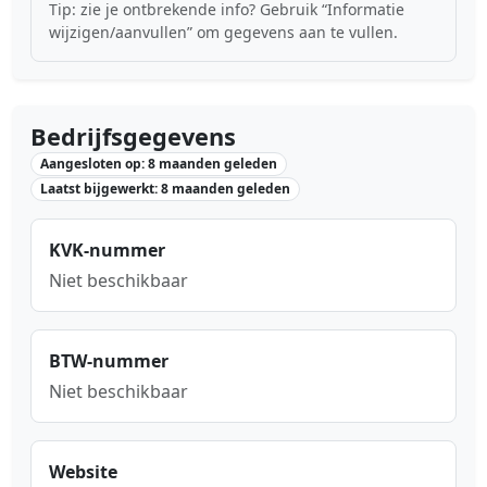
Tip: zie je ontbrekende info? Gebruik “Informatie
wijzigen/aanvullen” om gegevens aan te vullen.
Bedrijfsgegevens
Aangesloten op: 8 maanden geleden
Laatst bijgewerkt: 8 maanden geleden
KVK-nummer
Niet beschikbaar
BTW-nummer
Niet beschikbaar
Website