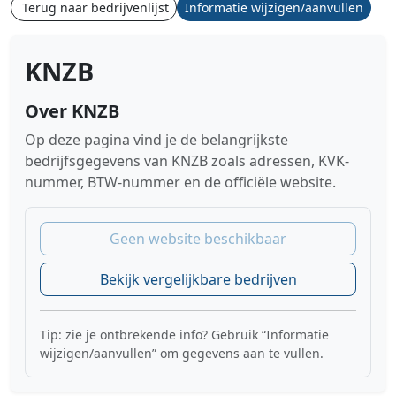
Terug naar bedrijvenlijst
Informatie wijzigen/aanvullen
KNZB
Over KNZB
Op deze pagina vind je de belangrijkste
bedrijfsgegevens van KNZB zoals adressen, KVK-
nummer, BTW-nummer en de officiële website.
Geen website beschikbaar
Bekijk vergelijkbare bedrijven
Tip: zie je ontbrekende info? Gebruik “Informatie
wijzigen/aanvullen” om gegevens aan te vullen.