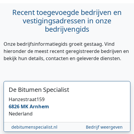
Recent toegevoegde bedrijven en
vestigingsadressen in onze
bedrijvengids
Onze bedrijfsinformatiegids groeit gestaag. Vind
hieronder de meest recent geregistreerde bedrijven en
bekijk hun details, contacten en geleverde diensten.
De Bitumen Specialist
Hanzestraat
159
6826 MK
Arnhem
Nederland
debitumenspecialist.nl
Bedrijf weergeven