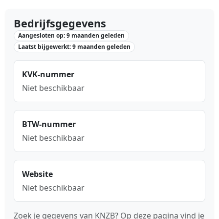
Bedrijfsgegevens
Aangesloten op: 9 maanden geleden
Laatst bijgewerkt: 9 maanden geleden
KVK-nummer
Niet beschikbaar
BTW-nummer
Niet beschikbaar
Website
Niet beschikbaar
Zoek je gegevens van KNZB? Op deze pagina vind je