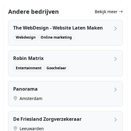
Andere bedrijven
Bekijk meer
The WebDesign - Website Laten Maken
Webdesign
Online marketing
Robin Matrix
Entertainment
Goochelaar
Panorama
Amsterdam
De Friesland Zorgverzekeraar
Leeuwarden