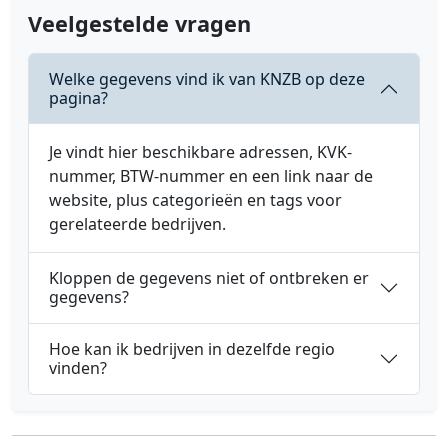
Veelgestelde vragen
Welke gegevens vind ik van KNZB op deze
pagina?
Je vindt hier beschikbare adressen, KVK-
nummer, BTW-nummer en een link naar de
website, plus categorieën en tags voor
gerelateerde bedrijven.
Kloppen de gegevens niet of ontbreken er
gegevens?
Hoe kan ik bedrijven in dezelfde regio
vinden?