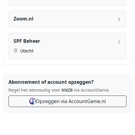
Zoom.nl
SPF Beheer
Utecht
Abonnement of account opzeggen?
Regel het eenvoudig voor
KNZB
via AccountGenie.
Opzeggen via AccountGenie.nl