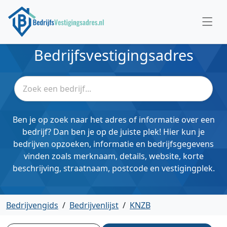
Bedrijfsvestigingsadres
Ben je op zoek naar het adres of informatie over een
bedrijf? Dan ben je op de juiste plek! Hier kun je
bedrijven opzoeken, informatie en bedrijfsgegevens
vinden zoals merknaam, details, website, korte
beschrijving, straatnaam, postcode en vestigingplek.
Bedrijvengids
/
Bedrijvenlijst
/
KNZB