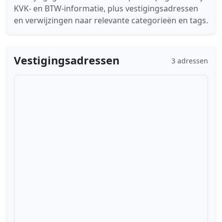
KVK- en BTW-informatie, plus vestigingsadressen
en verwijzingen naar relevante categorieën en tags.
Vestigingsadressen
3 adressen