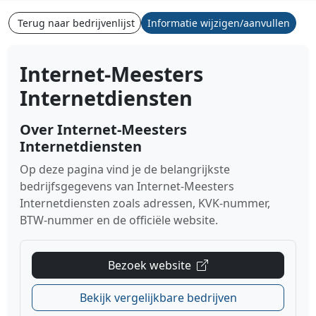
Terug naar bedrijvenlijst
Informatie wijzigen/aanvullen
Internet-Meesters
Internetdiensten
Over Internet-Meesters
Internetdiensten
Op deze pagina vind je de belangrijkste
bedrijfsgegevens van Internet-Meesters
Internetdiensten zoals adressen, KVK-nummer,
BTW-nummer en de officiële website.
Bezoek website
Bekijk vergelijkbare bedrijven