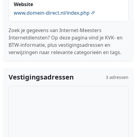
Website
www.domein-direct.nl/index.php
Zoek je gegevens van Internet-Meesters
Internetdiensten? Op deze pagina vind je KVK- en
BTW-informatie, plus vestigingsadressen en
verwijzingen naar relevante categorieën en tags.
Vestigingsadressen
3 adressen