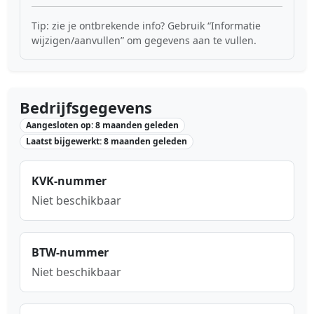
Tip: zie je ontbrekende info? Gebruik “Informatie
wijzigen/aanvullen” om gegevens aan te vullen.
Bedrijfsgegevens
Aangesloten op: 8 maanden geleden
Laatst bijgewerkt: 8 maanden geleden
KVK-nummer
Niet beschikbaar
BTW-nummer
Niet beschikbaar