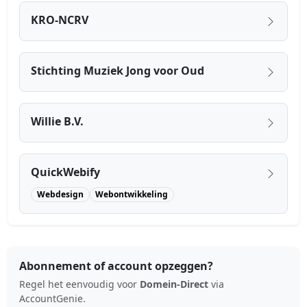
KRO-NCRV
Stichting Muziek Jong voor Oud
Willie B.V.
QuickWebify
Webdesign
Webontwikkeling
Abonnement of account opzeggen?
Regel het eenvoudig voor
Domein-Direct
via
AccountGenie.