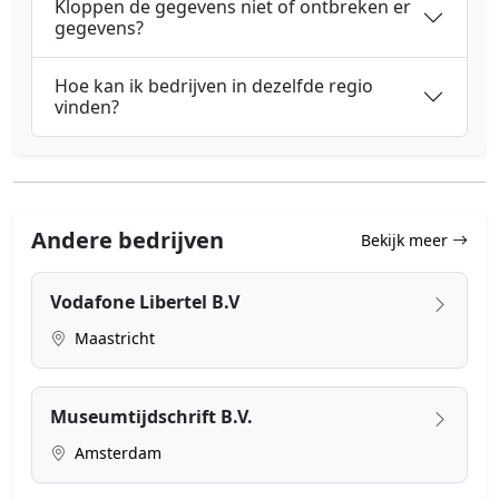
Kloppen de gegevens niet of ontbreken er
gegevens?
Hoe kan ik bedrijven in dezelfde regio
vinden?
Andere bedrijven
Bekijk meer
Vodafone Libertel B.V
Maastricht
Museumtijdschrift B.V.
Amsterdam