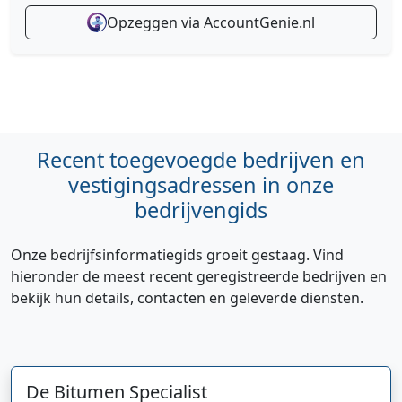
Opzeggen via AccountGenie.nl
Recent toegevoegde bedrijven en
vestigingsadressen in onze
bedrijvengids
Onze bedrijfsinformatiegids groeit gestaag. Vind
hieronder de meest recent geregistreerde bedrijven en
bekijk hun details, contacten en geleverde diensten.
De Bitumen Specialist