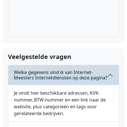
Veelgestelde vragen
Welke gegevens vind ik van Internet-
Meesters Internetdiensten op deze pagina?
Je vindt hier beschikbare adressen, KVK-
nummer, BTW-nummer en een link naar de
website, plus categorieën en tags voor
gerelateerde bedrijven.