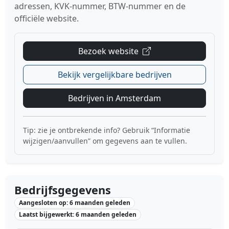
adressen, KVK-nummer, BTW-nummer en de
officiële website.
Bezoek website
Bekijk vergelijkbare bedrijven
Bedrijven in Amsterdam
Tip: zie je ontbrekende info? Gebruik “Informatie
wijzigen/aanvullen” om gegevens aan te vullen.
Bedrijfsgegevens
Aangesloten op: 6 maanden geleden
Laatst bijgewerkt: 6 maanden geleden