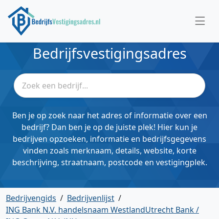
Bedrijfsvestigingsadres
Ben je op zoek naar het adres of informatie over een
bedrijf? Dan ben je op de juiste plek! Hier kun je
bedrijven opzoeken, informatie en bedrijfsgegevens
vinden zoals merknaam, details, website, korte
beschrijving, straatnaam, postcode en vestigingplek.
Bedrijvengids
/
Bedrijvenlijst
/
ING Bank N.V. handelsnaam WestlandUtrecht Bank /