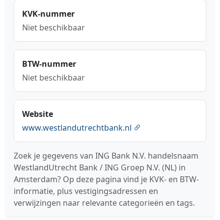
KVK-nummer
Niet beschikbaar
BTW-nummer
Niet beschikbaar
Website
www.westlandutrechtbank.nl
Zoek je gegevens van ING Bank N.V. handelsnaam
WestlandUtrecht Bank / ING Groep N.V. (NL) in
Amsterdam? Op deze pagina vind je KVK- en BTW-
informatie, plus vestigingsadressen en
verwijzingen naar relevante categorieën en tags.