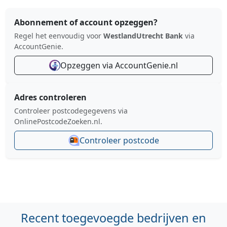
Abonnement of account opzeggen?
Regel het eenvoudig voor
WestlandUtrecht Bank
via
AccountGenie.
Opzeggen via AccountGenie.nl
Adres controleren
Controleer postcodegegevens via
OnlinePostcodeZoeken.nl.
Controleer postcode
Recent toegevoegde bedrijven en