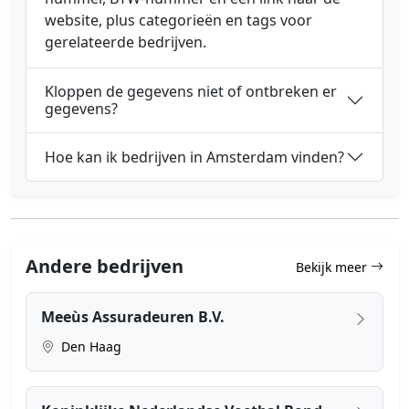
website, plus categorieën en tags voor
gerelateerde bedrijven.
Kloppen de gegevens niet of ontbreken er
gegevens?
Hoe kan ik bedrijven in Amsterdam vinden?
Andere bedrijven
Bekijk meer
Meeùs Assuradeuren B.V.
Den Haag