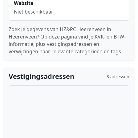
Website
Niet beschikbaar
Zoek je gegevens van HZ&PC Heerenveen in
Heerenveen? Op deze pagina vind je KVK- en BTW-
informatie, plus vestigingsadressen en
verwijzingen naar relevante categorieën en tags.
Vestigingsadressen
3 adressen