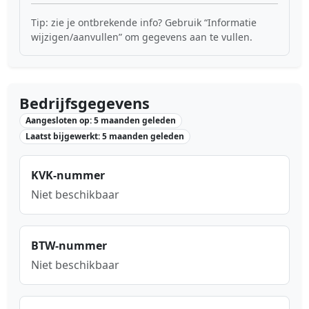
Tip: zie je ontbrekende info? Gebruik “Informatie
wijzigen/aanvullen” om gegevens aan te vullen.
Bedrijfsgegevens
Aangesloten op: 5 maanden geleden
Laatst bijgewerkt: 5 maanden geleden
KVK-nummer
Niet beschikbaar
BTW-nummer
Niet beschikbaar