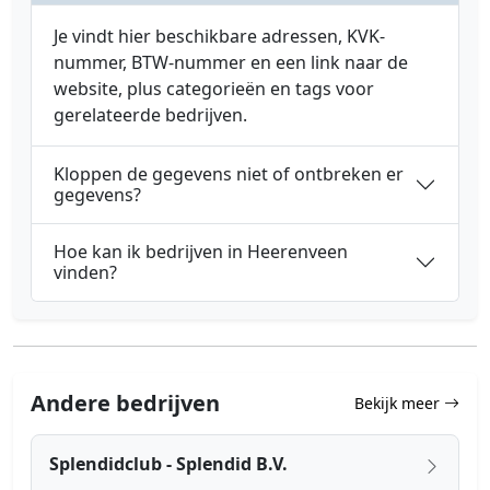
Je vindt hier beschikbare adressen, KVK-
nummer, BTW-nummer en een link naar de
website, plus categorieën en tags voor
gerelateerde bedrijven.
Kloppen de gegevens niet of ontbreken er
gegevens?
Hoe kan ik bedrijven in Heerenveen
vinden?
Andere bedrijven
Bekijk meer
Splendidclub - Splendid B.V.