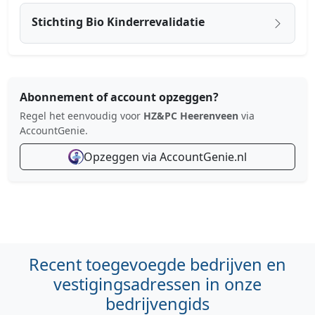
Stichting Bio Kinderrevalidatie
Abonnement of account opzeggen?
Regel het eenvoudig voor
HZ&PC Heerenveen
via
AccountGenie.
Opzeggen via AccountGenie.nl
Recent toegevoegde bedrijven en
vestigingsadressen in onze
bedrijvengids