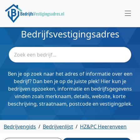
Bedrijfsvestigingsadres
Ben je op zoek naar het adres of informatie over een
bedrijf? Dan ben je op de juiste plek! Hier kun je
bedrijven opzoeken, informatie en bedrijfsgegevens
vinden zoals merknaam, details, website, korte
beschrijving, straatnaam, postcode en vestigingplek.
Bedrijvengids
/
Bedrijvenlijst
/
HZ&PC Heerenveen