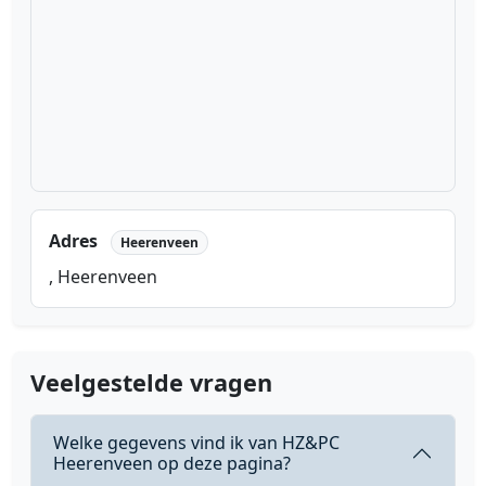
Adres
Heerenveen
, Heerenveen
Veelgestelde vragen
Welke gegevens vind ik van HZ&PC
Heerenveen op deze pagina?