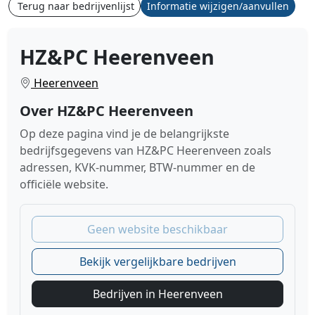
Terug naar bedrijvenlijst
Informatie wijzigen/aanvullen
HZ&PC Heerenveen
Heerenveen
Over HZ&PC Heerenveen
Op deze pagina vind je de belangrijkste
bedrijfsgegevens van HZ&PC Heerenveen zoals
adressen, KVK-nummer, BTW-nummer en de
officiële website.
Geen website beschikbaar
Bekijk vergelijkbare bedrijven
Bedrijven in Heerenveen