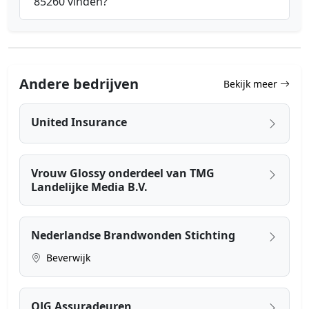
85260 vinden?
Andere bedrijven
Bekijk meer
United Insurance
Vrouw Glossy onderdeel van TMG
Landelijke Media B.V.
Nederlandse Brandwonden Stichting
Beverwijk
OJG Assuradeuren