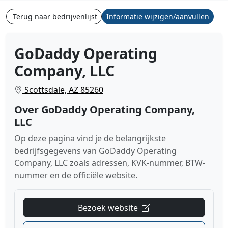
Terug naar bedrijvenlijst
Informatie wijzigen/aanvullen
GoDaddy Operating
Company, LLC
Scottsdale, AZ 85260
Over GoDaddy Operating Company,
LLC
Op deze pagina vind je de belangrijkste
bedrijfsgegevens van GoDaddy Operating
Company, LLC zoals adressen, KVK-nummer, BTW-
nummer en de officiële website.
Bezoek website