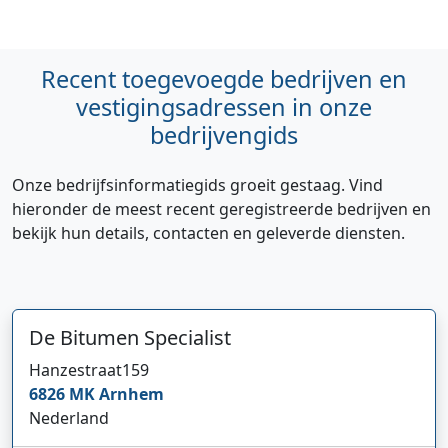
Recent toegevoegde bedrijven en
vestigingsadressen in onze
bedrijvengids
Onze bedrijfsinformatiegids groeit gestaag. Vind
hieronder de meest recent geregistreerde bedrijven en
bekijk hun details, contacten en geleverde diensten.
De Bitumen Specialist
Hanzestraat
159
6826 MK
Arnhem
Nederland