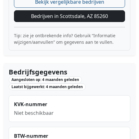
Bekijk vergelijkbare bedrijven
Bedrijven in Scottsdale, AZ 85260
Tip: zie je ontbrekende info? Gebruik “Informatie
wijzigen/aanvullen” om gegevens aan te vullen.
Bedrijfsgegevens
Aangesloten op: 4 maanden geleden
Laatst bijgewerkt: 4 maanden geleden
KVK-nummer
Niet beschikbaar
BTW-nummer