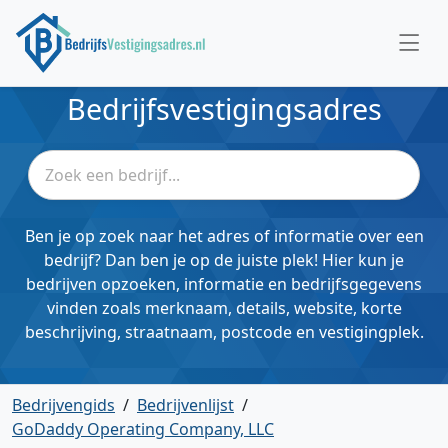
Bedrijfsvestigingsadres
Ben je op zoek naar het adres of informatie over een
bedrijf? Dan ben je op de juiste plek! Hier kun je
bedrijven opzoeken, informatie en bedrijfsgegevens
vinden zoals merknaam, details, website, korte
beschrijving, straatnaam, postcode en vestigingplek.
Bedrijvengids
/
Bedrijvenlijst
/
GoDaddy Operating Company, LLC