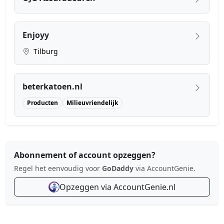
Enjoyy
Tilburg
beterkatoen.nl
Producten
Milieuvriendelijk
Abonnement of account opzeggen?
Regel het eenvoudig voor
GoDaddy
via AccountGenie.
Opzeggen via AccountGenie.nl