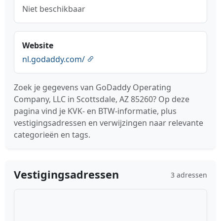
Niet beschikbaar
Website
nl.godaddy.com/
Zoek je gegevens van GoDaddy Operating
Company, LLC in Scottsdale, AZ 85260? Op deze
pagina vind je KVK- en BTW-informatie, plus
vestigingsadressen en verwijzingen naar relevante
categorieën en tags.
Vestigingsadressen
3 adressen