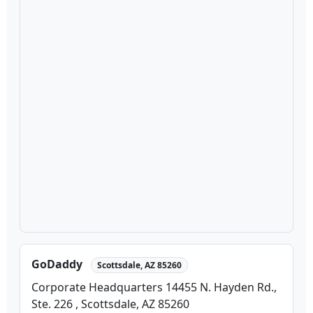
GoDaddy
Scottsdale, AZ 85260
Corporate Headquarters 14455 N. Hayden Rd.,
Ste. 226 , Scottsdale, AZ 85260