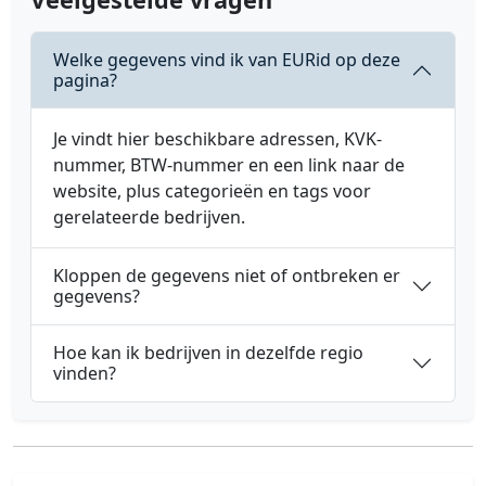
Welke gegevens vind ik van EURid op deze
pagina?
Je vindt hier beschikbare adressen, KVK-
nummer, BTW-nummer en een link naar de
website, plus categorieën en tags voor
gerelateerde bedrijven.
Kloppen de gegevens niet of ontbreken er
gegevens?
Hoe kan ik bedrijven in dezelfde regio
vinden?