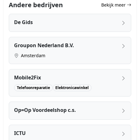
Andere bedrijven
Bekijk meer
De Gids
Groupon Nederland B.V.
Amsterdam
Mobile2Fix
Telefoonreparatie
Elektronicawinkel
Op=Op Voordeelshop c.s.
ICTU