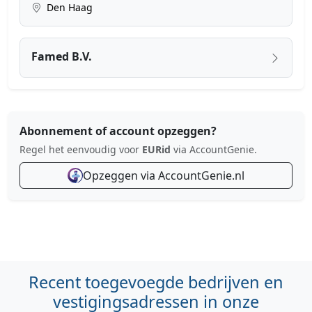
Den Haag
Famed B.V.
Abonnement of account opzeggen?
Regel het eenvoudig voor
EURid
via AccountGenie.
Opzeggen via AccountGenie.nl
Recent toegevoegde bedrijven en
vestigingsadressen in onze