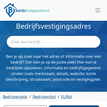
Bedrijfsvestigingsadres
Ben je op zoek naar het adres of informatie over een
bedrijf? Dan ben je op de juiste plek! Hier kun je
bedrijven opzoeken, informatie en bedrijfsgegevens
vinden zoals merknaam, details, website, korte
beschrijving, straatnaam, postcode en vestigingplek.
Bedrijvengids
/
Bedrijvenlijst
/
EURid