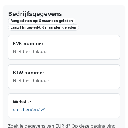
Bedrijfsgegevens
Aangesloten op: 6 maanden geleden
Laatst bijgewerkt: 6 maanden geleden
KVK-nummer
Niet beschikbaar
BTW-nummer
Niet beschikbaar
Website
eurid.eu/en/
Zoek je gegevens van EURid? Op deze pagina vind