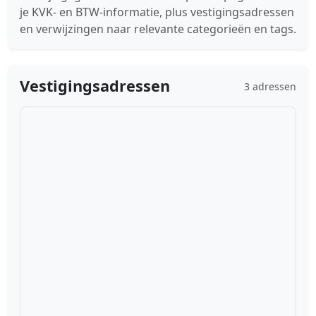
je KVK- en BTW-informatie, plus vestigingsadressen
en verwijzingen naar relevante categorieën en tags.
Vestigingsadressen
3 adressen