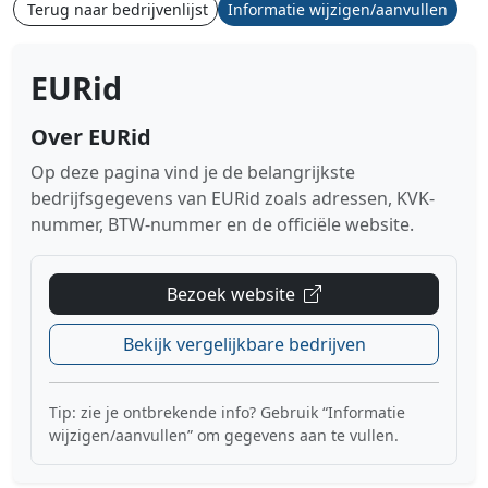
Terug naar bedrijvenlijst
Informatie wijzigen/aanvullen
EURid
Over EURid
Op deze pagina vind je de belangrijkste
bedrijfsgegevens van EURid zoals adressen, KVK-
nummer, BTW-nummer en de officiële website.
Bezoek website
Bekijk vergelijkbare bedrijven
Tip: zie je ontbrekende info? Gebruik “Informatie
wijzigen/aanvullen” om gegevens aan te vullen.