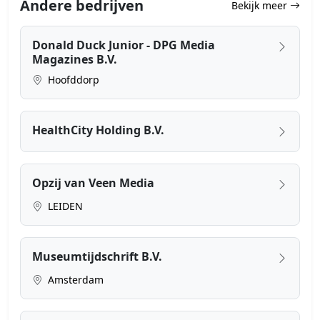
Andere bedrijven
Bekijk meer
Donald Duck Junior - DPG Media
Magazines B.V.
Hoofddorp
HealthCity Holding B.V.
Opzij van Veen Media
LEIDEN
Museumtijdschrift B.V.
Amsterdam