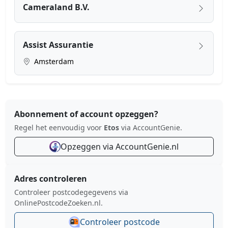
Cameraland B.V.
Assist Assurantie
Amsterdam
Abonnement of account opzeggen?
Regel het eenvoudig voor
Etos
via AccountGenie.
Opzeggen via AccountGenie.nl
Adres controleren
Controleer postcodegegevens via
OnlinePostcodeZoeken.nl.
Controleer postcode