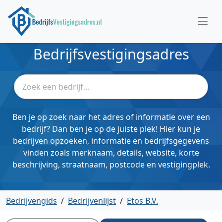
Bedrijfsvestigingsadres
Ben je op zoek naar het adres of informatie over een
bedrijf? Dan ben je op de juiste plek! Hier kun je
bedrijven opzoeken, informatie en bedrijfsgegevens
vinden zoals merknaam, details, website, korte
beschrijving, straatnaam, postcode en vestigingplek.
Bedrijvengids
/
Bedrijvenlijst
/
Etos B.V.