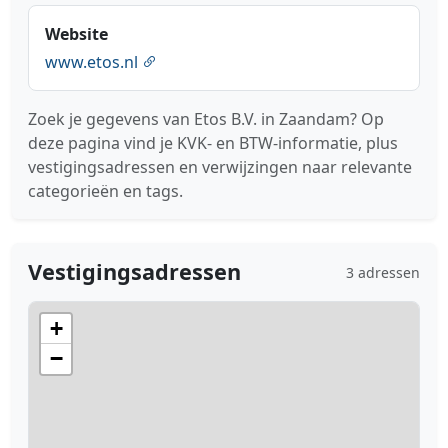
Website
www.etos.nl
Zoek je gegevens van Etos B.V. in Zaandam? Op
deze pagina vind je KVK- en BTW-informatie, plus
vestigingsadressen en verwijzingen naar relevante
categorieën en tags.
Vestigingsadressen
3 adressen
+
−