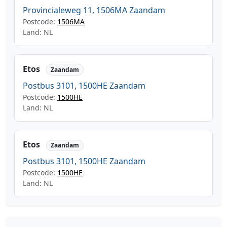
Provincialeweg 11, 1506MA Zaandam
Postcode:
1506MA
Land: NL
Etos
Zaandam
Postbus 3101, 1500HE Zaandam
Postcode:
1500HE
Land: NL
Etos
Zaandam
Postbus 3101, 1500HE Zaandam
Postcode:
1500HE
Land: NL