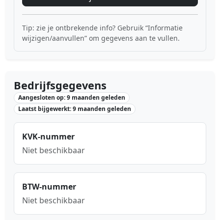
Tip: zie je ontbrekende info? Gebruik “Informatie
wijzigen/aanvullen” om gegevens aan te vullen.
Bedrijfsgegevens
Aangesloten op: 9 maanden geleden
Laatst bijgewerkt: 9 maanden geleden
KVK-nummer
Niet beschikbaar
BTW-nummer
Niet beschikbaar