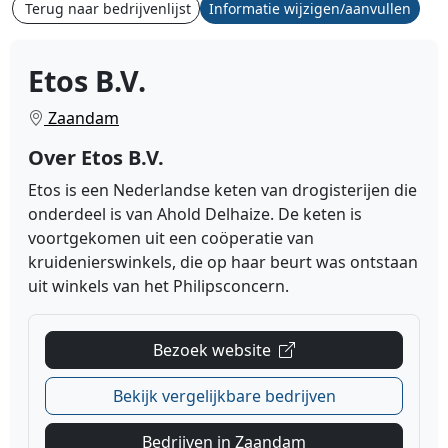
Terug naar bedrijvenlijst
Informatie wijzigen/aanvullen
Etos B.V.
Zaandam
Over Etos B.V.
Etos is een Nederlandse keten van drogisterijen die
onderdeel is van Ahold Delhaize. De keten is
voortgekomen uit een coöperatie van
kruidenierswinkels, die op haar beurt was ontstaan
uit winkels van het Philipsconcern.
Bezoek website
Bekijk vergelijkbare bedrijven
Bedrijven in Zaandam