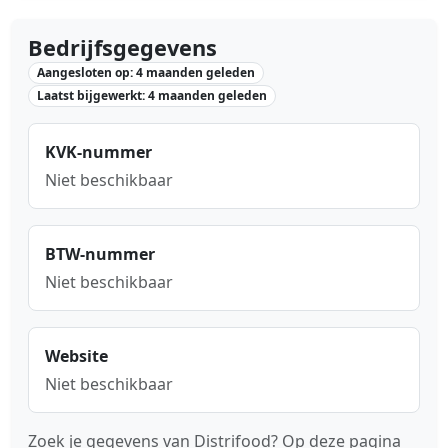
Bedrijfsgegevens
Aangesloten op: 4 maanden geleden
Laatst bijgewerkt: 4 maanden geleden
KVK-nummer
Niet beschikbaar
BTW-nummer
Niet beschikbaar
Website
Niet beschikbaar
Zoek je gegevens van Distrifood? Op deze pagina