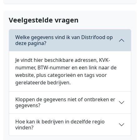
Veelgestelde vragen
Welke gegevens vind ik van Distrifood op
deze pagina?
Je vindt hier beschikbare adressen, KVK-
nummer, BTW-nummer en een link naar de
website, plus categorieën en tags voor
gerelateerde bedrijven.
Kloppen de gegevens niet of ontbreken er
gegevens?
Hoe kan ik bedrijven in dezelfde regio
vinden?