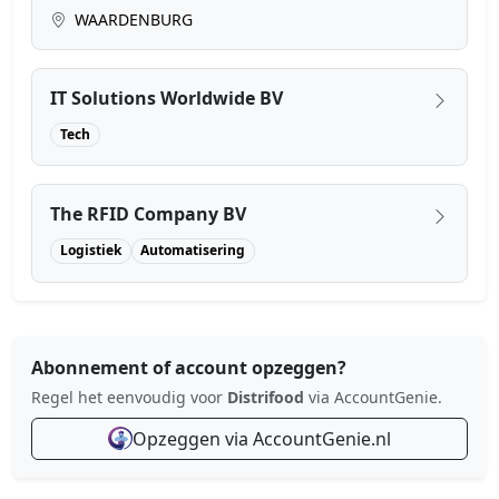
WAARDENBURG
IT Solutions Worldwide BV
Tech
The RFID Company BV
Logistiek
Automatisering
Abonnement of account opzeggen?
Regel het eenvoudig voor
Distrifood
via AccountGenie.
Opzeggen via AccountGenie.nl