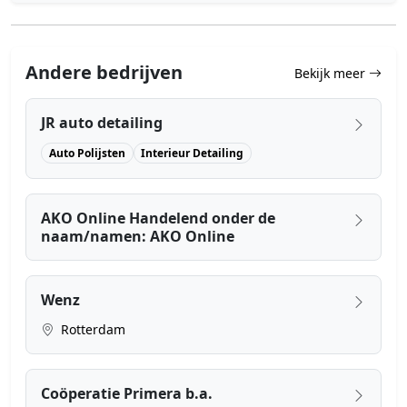
Andere bedrijven
Bekijk meer
JR auto detailing
Auto Polijsten
Interieur Detailing
AKO Online Handelend onder de
naam/namen: AKO Online
Wenz
Rotterdam
Coöperatie Primera b.a.