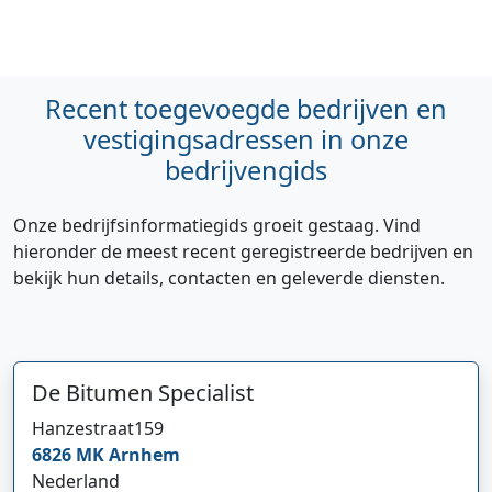
Recent toegevoegde bedrijven en
vestigingsadressen in onze
bedrijvengids
Onze bedrijfsinformatiegids groeit gestaag. Vind
hieronder de meest recent geregistreerde bedrijven en
bekijk hun details, contacten en geleverde diensten.
De Bitumen Specialist
Hanzestraat
159
6826 MK
Arnhem
Nederland