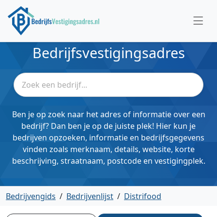
Bedrijfsvestigingsadres
Ben je op zoek naar het adres of informatie over een
bedrijf? Dan ben je op de juiste plek! Hier kun je
bedrijven opzoeken, informatie en bedrijfsgegevens
vinden zoals merknaam, details, website, korte
beschrijving, straatnaam, postcode en vestigingplek.
Bedrijvengids
/
Bedrijvenlijst
/
Distrifood