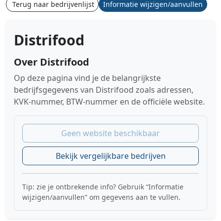
Terug naar bedrijvenlijst
Informatie wijzigen/aanvullen
Distrifood
Over Distrifood
Op deze pagina vind je de belangrijkste
bedrijfsgegevens van Distrifood zoals adressen,
KVK-nummer, BTW-nummer en de officiële website.
Geen website beschikbaar
Bekijk vergelijkbare bedrijven
Tip: zie je ontbrekende info? Gebruik “Informatie
wijzigen/aanvullen” om gegevens aan te vullen.