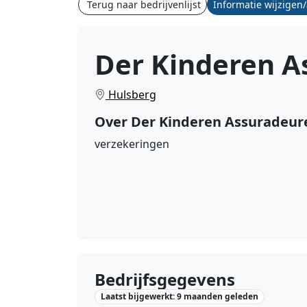
Terug naar bedrijvenlijst
Informatie wijzigen
Der Kinderen A
Hulsberg
Over Der Kinderen Assuradeur
verzekeringen
Bedrijfsgegevens
Laatst bijgewerkt: 9 maanden geleden