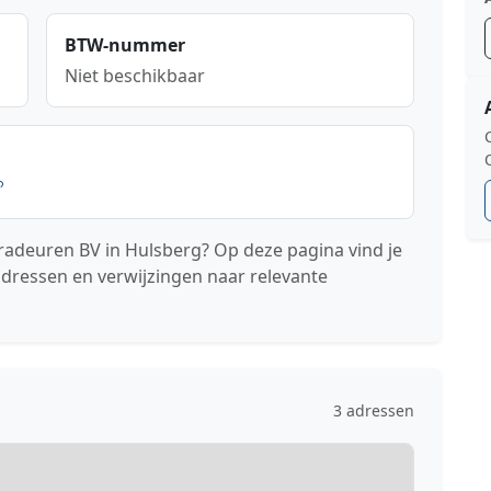
BTW-nummer
Niet beschikbaar
radeuren BV in Hulsberg? Op deze pagina vind je
adressen en verwijzingen naar relevante
3 adressen