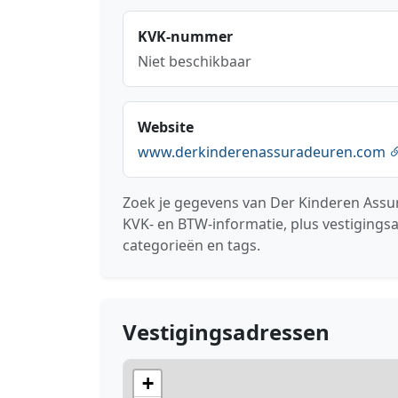
KVK-nummer
Niet beschikbaar
Website
www.derkinderenassuradeuren.com
Zoek je gegevens van Der Kinderen Assu
KVK- en BTW-informatie, plus vestigings
categorieën en tags.
Vestigingsadressen
+