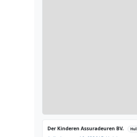
Der Kinderen Assuradeuren BV.
Hul