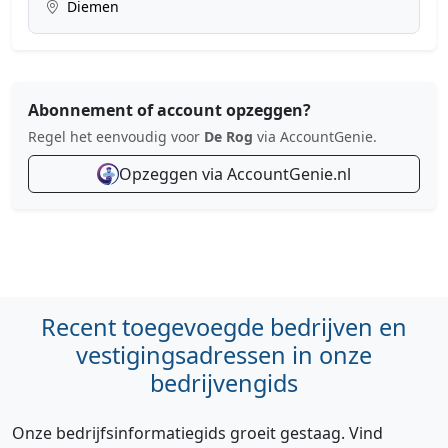
Diemen
Abonnement of account opzeggen?
Regel het eenvoudig voor
De Rog
via AccountGenie.
Opzeggen via AccountGenie.nl
Recent toegevoegde bedrijven en
vestigingsadressen in onze
bedrijvengids
Onze bedrijfsinformatiegids groeit gestaag. Vind