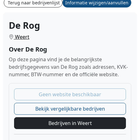
Terug naar bedrijvenlijst
Informatie wijzigen/aanvullen
De Rog
Weert
Over De Rog
Op deze pagina vind je de belangrijkste
bedrijfsgegevens van De Rog zoals adressen, KVK-
nummer, BTW-nummer en de officiële website.
Geen website beschikbaar
Bekijk vergelijkbare bedrijven
Bedrijven in Weert