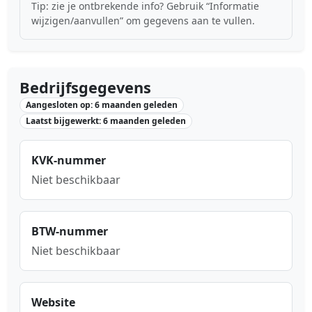
Tip: zie je ontbrekende info? Gebruik “Informatie
wijzigen/aanvullen” om gegevens aan te vullen.
Bedrijfsgegevens
Aangesloten op: 6 maanden geleden
Laatst bijgewerkt: 6 maanden geleden
KVK-nummer
Niet beschikbaar
BTW-nummer
Niet beschikbaar
Website