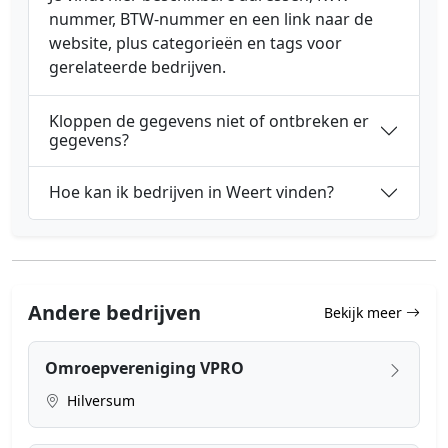
nummer, BTW-nummer en een link naar de
website, plus categorieën en tags voor
gerelateerde bedrijven.
Kloppen de gegevens niet of ontbreken er
gegevens?
Hoe kan ik bedrijven in Weert vinden?
Andere bedrijven
Bekijk meer
Omroepvereniging VPRO
Hilversum