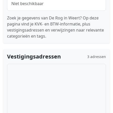
Niet beschikbaar
Zoek je gegevens van De Rog in Weert? Op deze
pagina vind je KVK- en BTW-informatie, plus
vestigingsadressen en verwijzingen naar relevante
categorieën en tags.
Vestigingsadressen
3 adressen