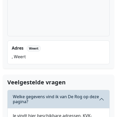
Adres
Weert
, Weert
Veelgestelde vragen
Welke gegevens vind ik van De Rog op deze
pagina?
Je vindt hier beschikbare adressen, KVK-