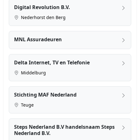
Digital Revolution B.V.
Nederhorst den Berg
MNL Assuradeuren
Delta Internet, TV en Telefonie
Middelburg
Stichting MAF Nederland
Teuge
Steps Nederland B.V handelsnaam Steps
Nederland B.V.