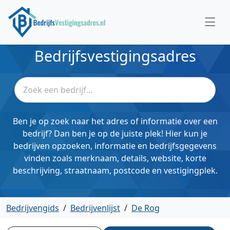
Bedrijfsvestigingsadres
Ben je op zoek naar het adres of informatie over een
bedrijf? Dan ben je op de juiste plek! Hier kun je
bedrijven opzoeken, informatie en bedrijfsgegevens
vinden zoals merknaam, details, website, korte
beschrijving, straatnaam, postcode en vestigingplek.
Bedrijvengids
/
Bedrijvenlijst
/
De Rog