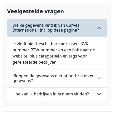
Veelgestelde vragen
Welke gegevens vind ik van Curves
International, Inc. op deze pagina?
Je vindt hier beschikbare adressen, KVK-
nummer, BTW-nummer en een link naar de
website, plus categorieën en tags voor
gerelateerde bedrijven.
Kloppen de gegevens niet of ontbreken er
gegevens?
Hoe kan ik bedrijven in Arnhem vinden?