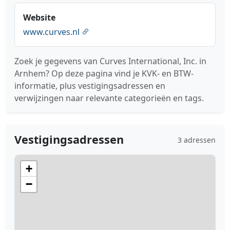
Website
www.curves.nl
Zoek je gegevens van Curves International, Inc. in
Arnhem? Op deze pagina vind je KVK- en BTW-
informatie, plus vestigingsadressen en
verwijzingen naar relevante categorieën en tags.
Vestigingsadressen
3 adressen
+
−