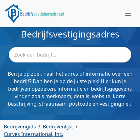
Bedrijfsvestigingsadres
Ben je op zoek naar het adres of informatie over een
bedrijf? Dan ben je op de juiste plek! Hier kun je
bedrijven opzoeken, informatie en bedrijfsgegevens
vinden zoals merknaam, details, website, korte
beschrijving, straatnaam, postcode en vestigingplek.
Bedrijvengids
/
Bedrijvenlijst
/
Curves International, Inc.