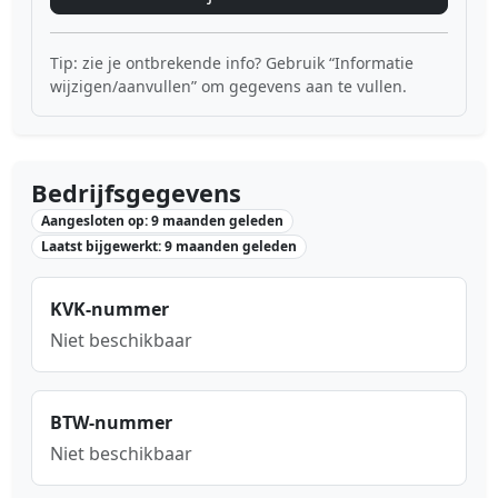
Tip: zie je ontbrekende info? Gebruik “Informatie
wijzigen/aanvullen” om gegevens aan te vullen.
Bedrijfsgegevens
Aangesloten op: 9 maanden geleden
Laatst bijgewerkt: 9 maanden geleden
KVK-nummer
Niet beschikbaar
BTW-nummer
Niet beschikbaar