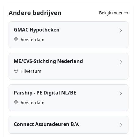
Andere bedrijven
Bekijk meer
GMAC Hypotheken
Amsterdam
ME/CVS-Stichting Nederland
Hilversum
Parship - PE Digital NL/BE
Amsterdam
Connect Assuradeuren B.V.