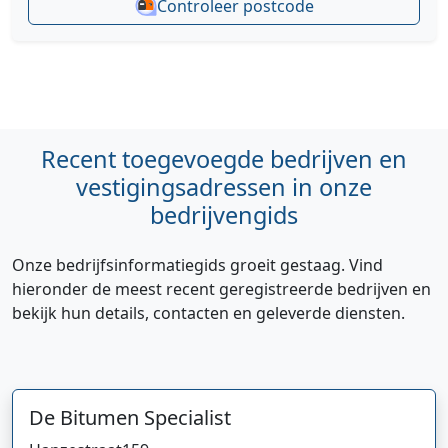
Controleer postcode
Recent toegevoegde bedrijven en
vestigingsadressen in onze
bedrijvengids
Onze bedrijfsinformatiegids groeit gestaag. Vind
hieronder de meest recent geregistreerde bedrijven en
bekijk hun details, contacten en geleverde diensten.
De Bitumen Specialist