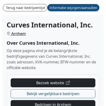
Terug naar bedrijvenlijst
Informatie wijzigen/aanvullen
Curves International, Inc.
Arnhem
Over Curves International, Inc.
Op deze pagina vind je de belangrijkste
bedrijfsgegevens van Curves International, Inc.
zoals adressen, KVK-nummer, BTW-nummer en de
officiële website.
Bezoek website
Bekijk vergelijkbare bedrijven
Bedrijven in Arnhem