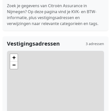
Zoek je gegevens van Citroën Assurance in
Nijmegen? Op deze pagina vind je KVK- en BTW-
informatie, plus vestigingsadressen en
verwijzingen naar relevante categorieën en tags.
Vestigingsadressen
3 adressen
+
−