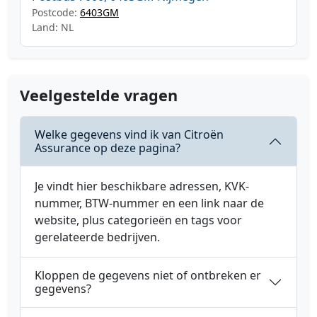
Postcode:
6403GM
Land: NL
Veelgestelde vragen
Welke gegevens vind ik van Citroën
Assurance op deze pagina?
Je vindt hier beschikbare adressen, KVK-
nummer, BTW-nummer en een link naar de
website, plus categorieën en tags voor
gerelateerde bedrijven.
Kloppen de gegevens niet of ontbreken er
gegevens?