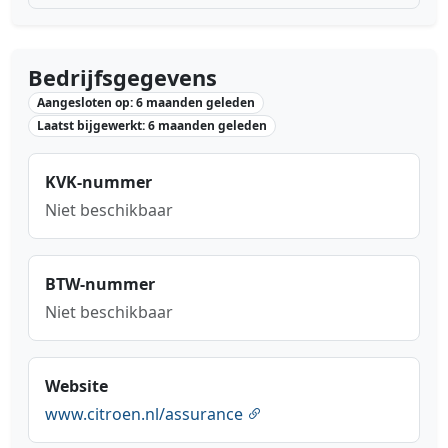
Bedrijfsgegevens
Aangesloten op: 6 maanden geleden
Laatst bijgewerkt: 6 maanden geleden
KVK-nummer
Niet beschikbaar
BTW-nummer
Niet beschikbaar
Website
www.citroen.nl/assurance