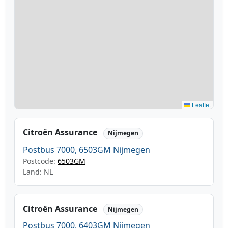
Leaflet
Citroën Assurance
Nijmegen
Postbus 7000, 6503GM Nijmegen
Postcode:
6503GM
Land: NL
Citroën Assurance
Nijmegen
Postbus 7000, 6403GM Nijmegen