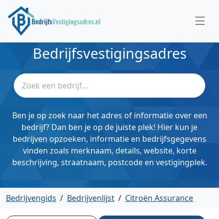
Bedrijfsvestigingsadres
Ben je op zoek naar het adres of informatie over een
bedrijf? Dan ben je op de juiste plek! Hier kun je
bedrijven opzoeken, informatie en bedrijfsgegevens
vinden zoals merknaam, details, website, korte
beschrijving, straatnaam, postcode en vestigingplek.
Bedrijvengids
/
Bedrijvenlijst
/
Citroën Assurance