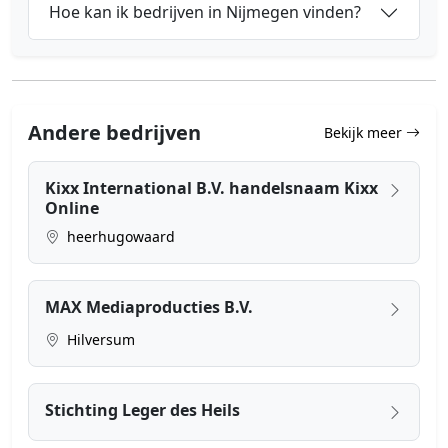
Hoe kan ik bedrijven in Nijmegen vinden?
Andere bedrijven
Bekijk meer
Kixx International B.V. handelsnaam Kixx
Online
heerhugowaard
MAX Mediaproducties B.V.
Hilversum
Stichting Leger des Heils