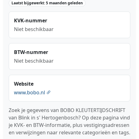
Laatst bijgewerkt: 5 maanden geleden
KVK-nummer
Niet beschikbaar
BTW-nummer
Niet beschikbaar
Website
www.bobo.nl
Zoek je gegevens van BOBO KLEUTERTIJDSCHRIFT
van Blink in s' Hertogenbosch? Op deze pagina vind
je KVK- en BTW-informatie, plus vestigingsadressen
en verwijzingen naar relevante categorieën en tags.