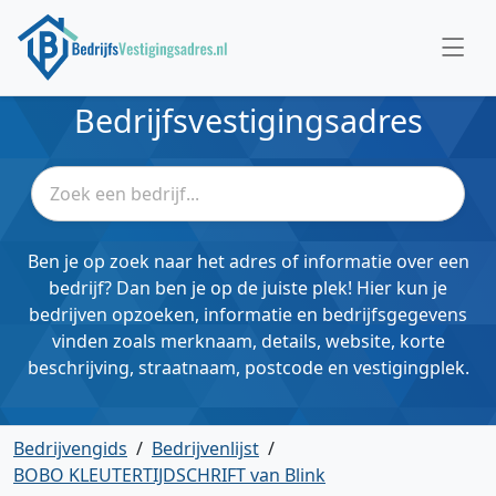
Bedrijfsvestigingsadres
Ben je op zoek naar het adres of informatie over een
bedrijf? Dan ben je op de juiste plek! Hier kun je
bedrijven opzoeken, informatie en bedrijfsgegevens
vinden zoals merknaam, details, website, korte
beschrijving, straatnaam, postcode en vestigingplek.
Bedrijvengids
/
Bedrijvenlijst
/
BOBO KLEUTERTIJDSCHRIFT van Blink