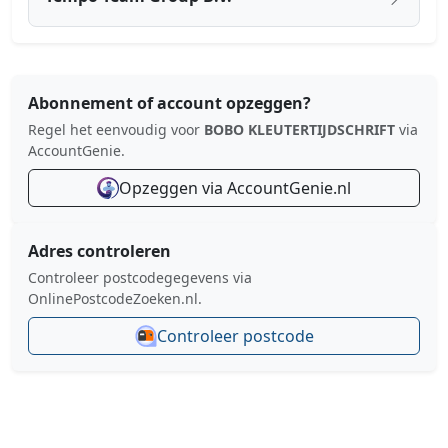
Abonnement of account opzeggen?
Regel het eenvoudig voor
BOBO KLEUTERTIJDSCHRIFT
via
AccountGenie.
Opzeggen via AccountGenie.nl
Adres controleren
Controleer postcodegegevens via
OnlinePostcodeZoeken.nl.
Controleer postcode