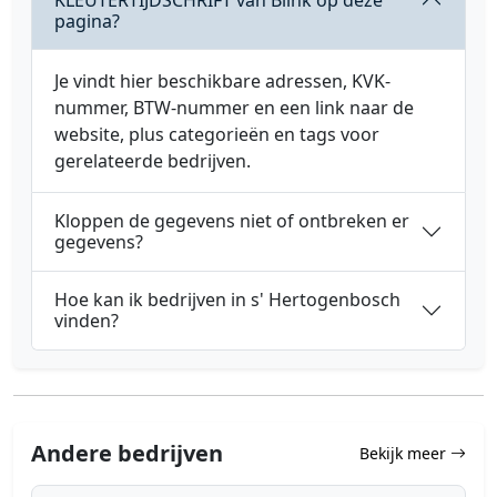
pagina?
Je vindt hier beschikbare adressen, KVK-
nummer, BTW-nummer en een link naar de
website, plus categorieën en tags voor
gerelateerde bedrijven.
Kloppen de gegevens niet of ontbreken er
gegevens?
Hoe kan ik bedrijven in s' Hertogenbosch
vinden?
Andere bedrijven
Bekijk meer