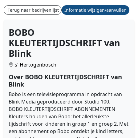
Terug naar bedrijvenlijst
Informatie wijzigen/aanvullen
BOBO
KLEUTERTIJDSCHRIFT van
Blink
s' Hertogenbosch
Over BOBO KLEUTERTIJDSCHRIFT van
Blink
Bobo is een televisieprogramma in opdracht van
Blink Media geproduceerd door Studio 100.
BOBO KLEUTERTIJDSCHRIFT ABONNEMENTEN
Kleuters houden van Bobo: het allerleukste
tijdschrift voor kinderen in groep 1 en groep 2. Met
een abonnement op Bobo ontdekt je kind letters,