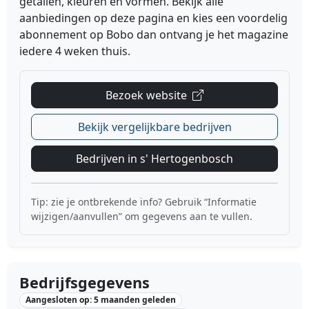
getallen, kleuren en vormen. Bekijk alle
aanbiedingen op deze pagina en kies een voordelig
abonnement op Bobo dan ontvang je het magazine
iedere 4 weken thuis.
Bezoek website
Bekijk vergelijkbare bedrijven
Bedrijven in s' Hertogenbosch
Tip: zie je ontbrekende info? Gebruik “Informatie
wijzigen/aanvullen” om gegevens aan te vullen.
Bedrijfsgegevens
Aangesloten op: 5 maanden geleden