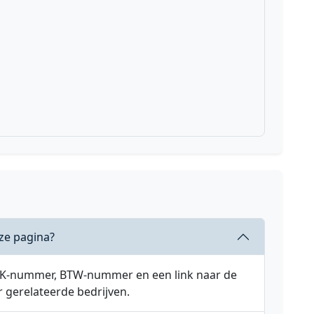
ze pagina?
 KVK-nummer, BTW-nummer en een link naar de
r gerelateerde bedrijven.