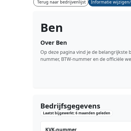
Terug naar bedrijvenlijst
Informatie wijzigen
Ben
Over Ben
Op deze pagina vind je de belangrijkste 
nummer, BTW-nummer en de officiële we
Bedrijfsgegevens
Laatst bijgewerkt: 6 maanden geleden
KVK-nummer