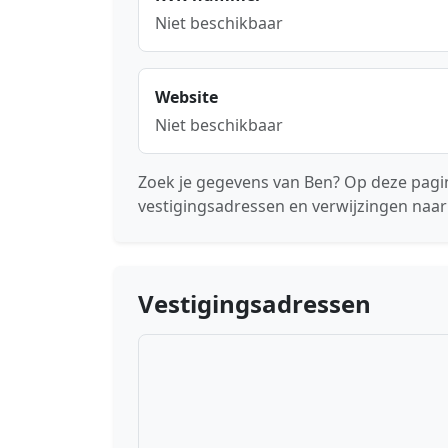
Niet beschikbaar
Website
Niet beschikbaar
Zoek je gegevens van Ben? Op deze pagin
vestigingsadressen en verwijzingen naar
Vestigingsadressen