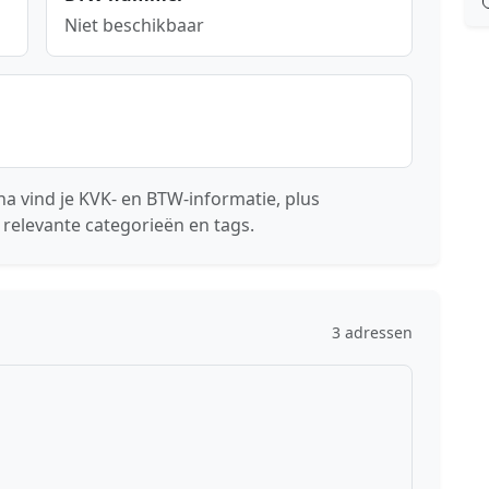
Niet beschikbaar
a vind je KVK- en BTW-informatie, plus
 relevante categorieën en tags.
3 adressen