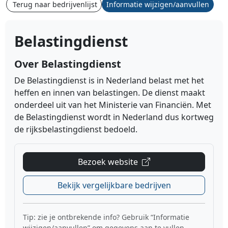
Terug naar bedrijvenlijst
Informatie wijzigen/aanvullen
Belastingdienst
Over Belastingdienst
De Belastingdienst is in Nederland belast met het
heffen en innen van belastingen. De dienst maakt
onderdeel uit van het Ministerie van Financiën. Met
de Belastingdienst wordt in Nederland dus kortweg
de rijksbelastingdienst bedoeld.
Bezoek website
Bekijk vergelijkbare bedrijven
Tip: zie je ontbrekende info? Gebruik “Informatie
wijzigen/aanvullen” om gegevens aan te vullen.