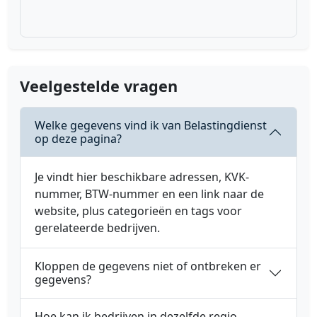
Veelgestelde vragen
Welke gegevens vind ik van Belastingdienst
op deze pagina?
Je vindt hier beschikbare adressen, KVK-
nummer, BTW-nummer en een link naar de
website, plus categorieën en tags voor
gerelateerde bedrijven.
Kloppen de gegevens niet of ontbreken er
gegevens?
Hoe kan ik bedrijven in dezelfde regio