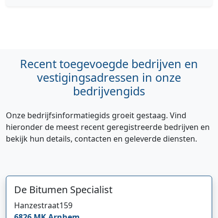
Recent toegevoegde bedrijven en
vestigingsadressen in onze
bedrijvengids
Onze bedrijfsinformatiegids groeit gestaag. Vind
hieronder de meest recent geregistreerde bedrijven en
bekijk hun details, contacten en geleverde diensten.
De Bitumen Specialist
Hanzestraat
159
6826 MK
Arnhem