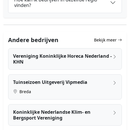
vinden?
Andere bedrijven
Bekijk meer
Vereniging Koninklijke Horeca Nederland -
KHN
Tuinseizoen Uitgeverij Vipmedia
Breda
Koninklijke Nederlandse Klim- en
Bergsport Vereniging