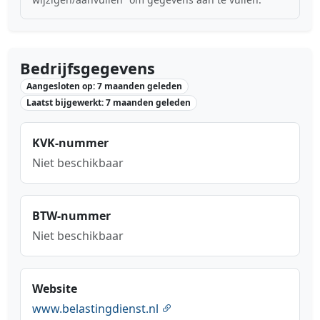
Bedrijfsgegevens
Aangesloten op: 7 maanden geleden
Laatst bijgewerkt: 7 maanden geleden
KVK-nummer
Niet beschikbaar
BTW-nummer
Niet beschikbaar
Website
www.belastingdienst.nl