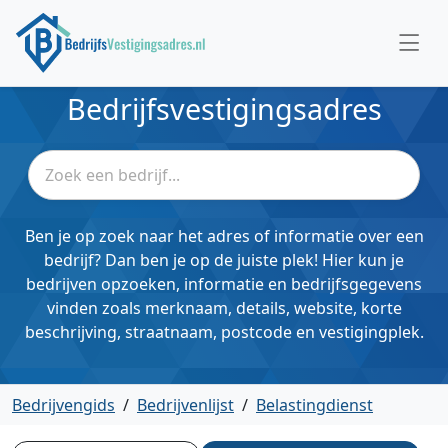
Bedrijfsvestigingsadres
Ben je op zoek naar het adres of informatie over een
bedrijf? Dan ben je op de juiste plek! Hier kun je
bedrijven opzoeken, informatie en bedrijfsgegevens
vinden zoals merknaam, details, website, korte
beschrijving, straatnaam, postcode en vestigingplek.
Bedrijvengids
/
Bedrijvenlijst
/
Belastingdienst