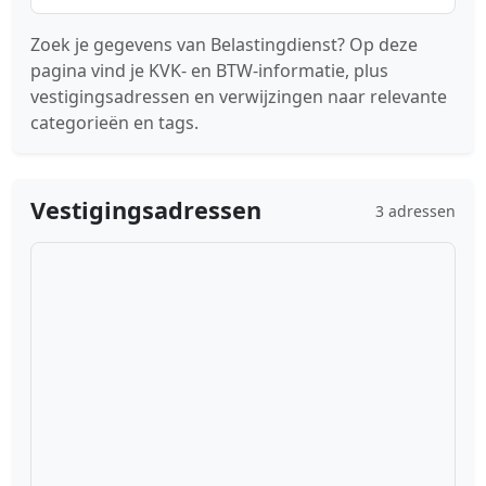
Zoek je gegevens van Belastingdienst? Op deze
pagina vind je KVK- en BTW-informatie, plus
vestigingsadressen en verwijzingen naar relevante
categorieën en tags.
Vestigingsadressen
3 adressen