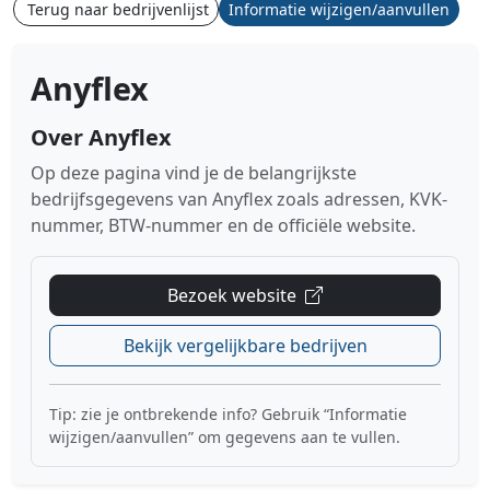
Terug naar bedrijvenlijst
Informatie wijzigen/aanvullen
Anyflex
Over Anyflex
Op deze pagina vind je de belangrijkste
bedrijfsgegevens van Anyflex zoals adressen, KVK-
nummer, BTW-nummer en de officiële website.
Bezoek website
Bekijk vergelijkbare bedrijven
Tip: zie je ontbrekende info? Gebruik “Informatie
wijzigen/aanvullen” om gegevens aan te vullen.