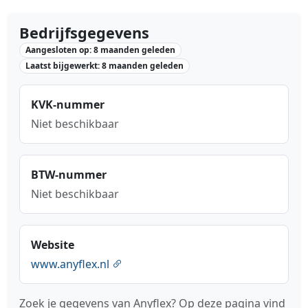
Bedrijfsgegevens
Aangesloten op: 8 maanden geleden
Laatst bijgewerkt: 8 maanden geleden
KVK-nummer
Niet beschikbaar
BTW-nummer
Niet beschikbaar
Website
www.anyflex.nl
Zoek je gegevens van Anyflex? Op deze pagina vind