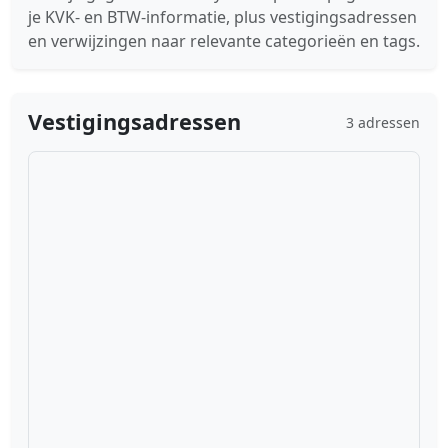
je KVK- en BTW-informatie, plus vestigingsadressen
en verwijzingen naar relevante categorieën en tags.
Vestigingsadressen
3 adressen