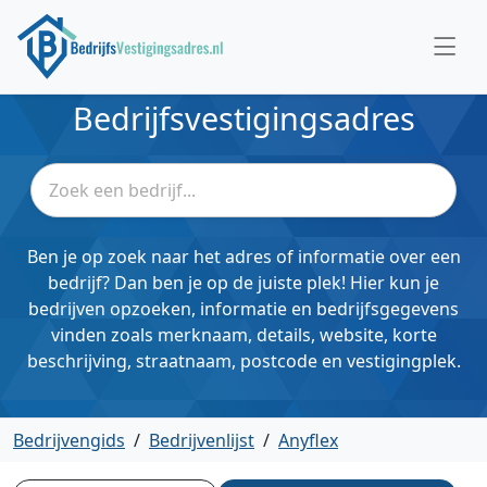
Bedrijfsvestigingsadres
Ben je op zoek naar het adres of informatie over een
bedrijf? Dan ben je op de juiste plek! Hier kun je
bedrijven opzoeken, informatie en bedrijfsgegevens
vinden zoals merknaam, details, website, korte
beschrijving, straatnaam, postcode en vestigingplek.
Bedrijvengids
/
Bedrijvenlijst
/
Anyflex