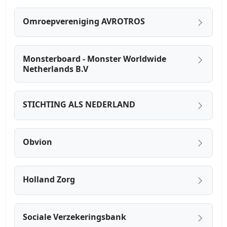
Omroepvereniging AVROTROS
Monsterboard - Monster Worldwide
Netherlands B.V
STICHTING ALS NEDERLAND
Obvion
Holland Zorg
Sociale Verzekeringsbank