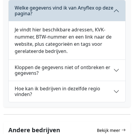
Welke gegevens vind ik van Anyflex op deze
pagina?
Je vindt hier beschikbare adressen, KVK-
nummer, BTW-nummer en een link naar de
website, plus categorieën en tags voor
gerelateerde bedrijven.
Kloppen de gegevens niet of ontbreken er
gegevens?
Hoe kan ik bedrijven in dezelfde regio
vinden?
Andere bedrijven
Bekijk meer