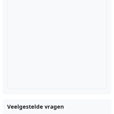
Veelgestelde vragen