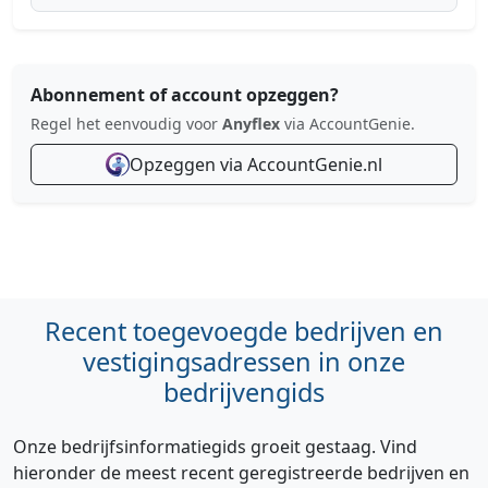
Abonnement of account opzeggen?
Regel het eenvoudig voor
Anyflex
via AccountGenie.
Opzeggen via AccountGenie.nl
Recent toegevoegde bedrijven en
vestigingsadressen in onze
bedrijvengids
Onze bedrijfsinformatiegids groeit gestaag. Vind
hieronder de meest recent geregistreerde bedrijven en