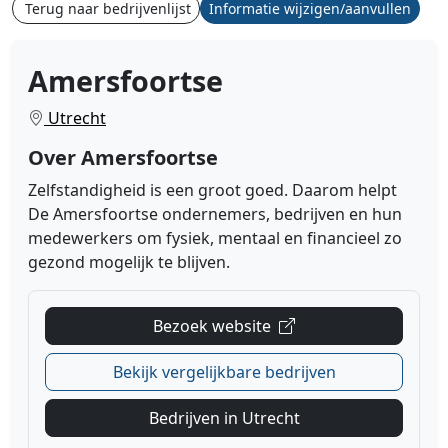
Terug naar bedrijvenlijst
Informatie wijzigen/aanvullen
Amersfoortse
Utrecht
Over Amersfoortse
Zelfstandigheid is een groot goed. Daarom helpt
De Amersfoortse ondernemers, bedrijven en hun
medewerkers om fysiek, mentaal en financieel zo
gezond mogelijk te blijven.
Bezoek website
Bekijk vergelijkbare bedrijven
Bedrijven in Utrecht