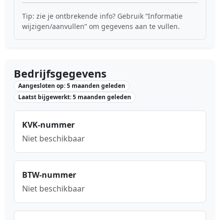
Tip: zie je ontbrekende info? Gebruik “Informatie
wijzigen/aanvullen” om gegevens aan te vullen.
Bedrijfsgegevens
Aangesloten op: 5 maanden geleden
Laatst bijgewerkt: 5 maanden geleden
KVK-nummer
Niet beschikbaar
BTW-nummer
Niet beschikbaar