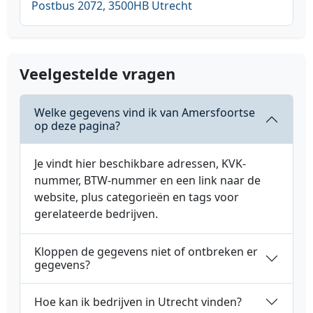
Postbus 2072, 3500HB Utrecht
Veelgestelde vragen
Welke gegevens vind ik van Amersfoortse
op deze pagina?
Je vindt hier beschikbare adressen, KVK-
nummer, BTW-nummer en een link naar de
website, plus categorieën en tags voor
gerelateerde bedrijven.
Kloppen de gegevens niet of ontbreken er
gegevens?
Hoe kan ik bedrijven in Utrecht vinden?