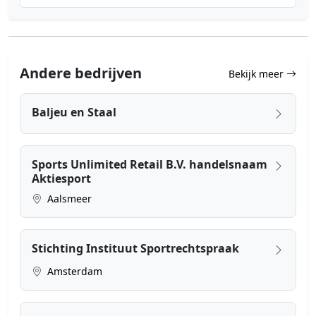
Andere bedrijven
Bekijk meer
Baljeu en Staal
Sports Unlimited Retail B.V. handelsnaam
Aktiesport
Aalsmeer
Stichting Instituut Sportrechtspraak
Amsterdam