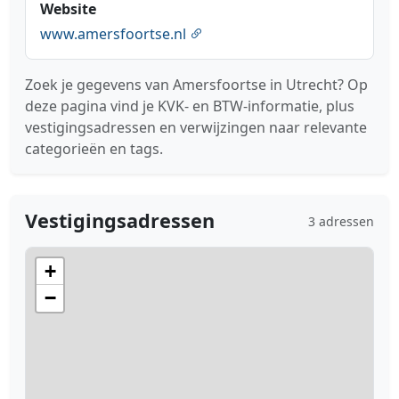
Website
www.amersfoortse.nl
Zoek je gegevens van Amersfoortse in Utrecht? Op
deze pagina vind je KVK- en BTW-informatie, plus
vestigingsadressen en verwijzingen naar relevante
categorieën en tags.
Vestigingsadressen
3 adressen
+
−