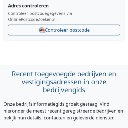
Adres controleren
Controleer postcodegegevens via
OnlinePostcodeZoeken.nl.
Controleer postcode
Recent toegevoegde bedrijven en
vestigingsadressen in onze
bedrijvengids
Onze bedrijfsinformatiegids groeit gestaag. Vind
hieronder de meest recent geregistreerde bedrijven en
bekijk hun details, contacten en geleverde diensten.