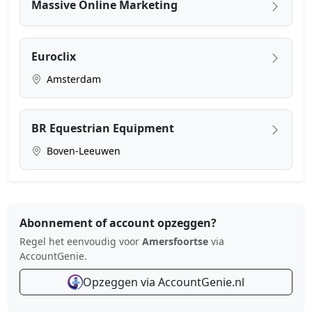
Massive Online Marketing
Euroclix
Amsterdam
BR Equestrian Equipment
Boven-Leeuwen
Abonnement of account opzeggen?
Regel het eenvoudig voor
Amersfoortse
via
AccountGenie.
Opzeggen via AccountGenie.nl