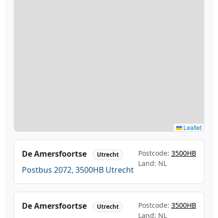
Leaflet
De Amersfoortse
Postcode:
3500HB
Utrecht
Land: NL
Postbus 2072, 3500HB Utrecht
De Amersfoortse
Postcode:
3500HB
Utrecht
Land: NL