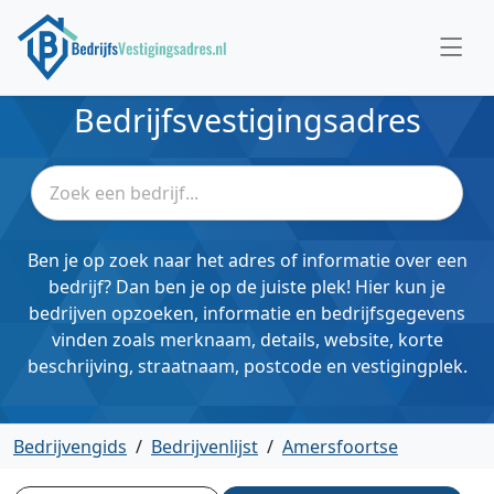
Bedrijfsvestigingsadres
Ben je op zoek naar het adres of informatie over een
bedrijf? Dan ben je op de juiste plek! Hier kun je
bedrijven opzoeken, informatie en bedrijfsgegevens
vinden zoals merknaam, details, website, korte
beschrijving, straatnaam, postcode en vestigingplek.
Bedrijvengids
/
Bedrijvenlijst
/
Amersfoortse