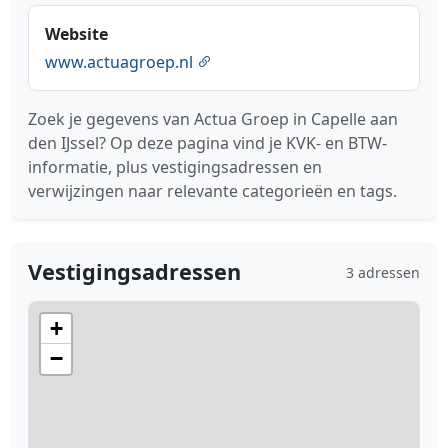
Website
www.actuagroep.nl
Zoek je gegevens van Actua Groep in Capelle aan
den IJssel? Op deze pagina vind je KVK- en BTW-
informatie, plus vestigingsadressen en
verwijzingen naar relevante categorieën en tags.
Vestigingsadressen
3 adressen
+
−