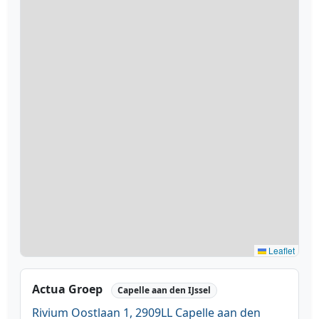
Leaflet
Actua Groep
Capelle aan den IJssel
Rivium Oostlaan 1, 2909LL Capelle aan den