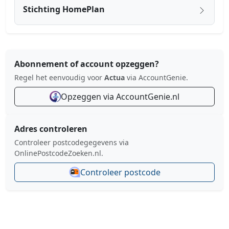
Stichting HomePlan
Abonnement of account opzeggen?
Regel het eenvoudig voor
Actua
via AccountGenie.
Opzeggen via AccountGenie.nl
Adres controleren
Controleer postcodegegevens via
OnlinePostcodeZoeken.nl.
Controleer postcode