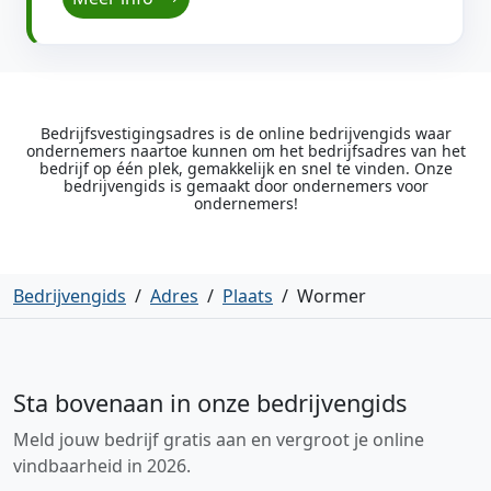
Bedrijfsvestigingsadres is de online bedrijvengids waar
ondernemers naartoe kunnen om het bedrijfsadres van het
bedrijf op één plek, gemakkelijk en snel te vinden. Onze
bedrijvengids is gemaakt door ondernemers voor
ondernemers!
Bedrijvengids
/
Adres
/
Plaats
/
Wormer
Sta bovenaan in onze bedrijvengids
Meld jouw bedrijf gratis aan en vergroot je online
vindbaarheid in 2026.