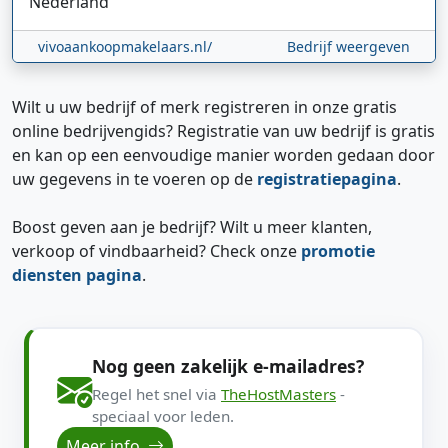
Nederland
vivoaankoopmakelaars.nl/
Bedrijf weergeven
Wilt u uw bedrijf of merk registreren in onze gratis
online bedrijvengids? Registratie van uw bedrijf is gratis
en kan op een eenvoudige manier worden gedaan door
uw gegevens in te voeren op de
registratiepagina
.
Boost geven aan je bedrijf? Wilt u meer klanten,
verkoop of vindbaarheid? Check onze
promotie
diensten pagina
.
Nog geen zakelijk e-mailadres?
Regel het snel via
TheHostMasters
-
speciaal voor leden.
Meer info