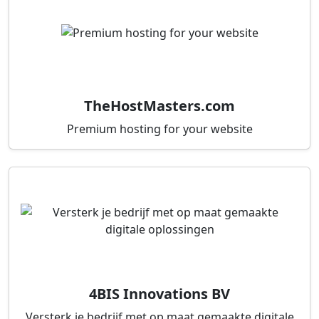
TheHostMasters.com
Premium hosting for your website
4BIS Innovations BV
Versterk je bedrijf met op maat gemaakte digitale