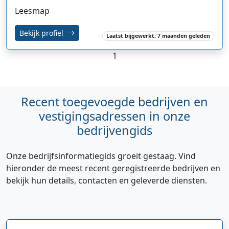
Leesmap
Bekijk profiel
Laatst bijgewerkt: 7 maanden geleden
1
Recent toegevoegde bedrijven en
vestigingsadressen in onze
bedrijvengids
Onze bedrijfsinformatiegids groeit gestaag. Vind
hieronder de meest recent geregistreerde bedrijven en
bekijk hun details, contacten en geleverde diensten.