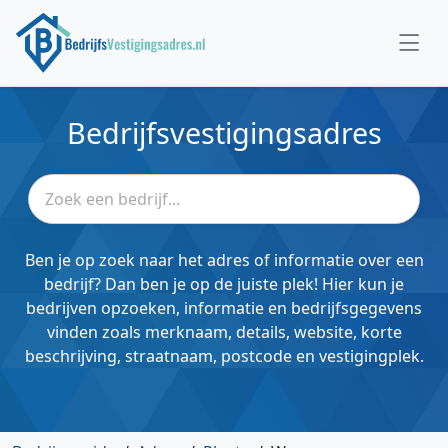
Bedrijfsvestigingsadres
Ben je op zoek naar het adres of informatie over een
bedrijf? Dan ben je op de juiste plek! Hier kun je
bedrijven opzoeken, informatie en bedrijfsgegevens
vinden zoals merknaam, details, website, korte
beschrijving, straatnaam, postcode en vestigingplek.