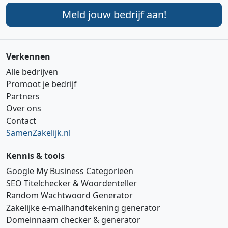
Meld jouw bedrijf aan!
Verkennen
Alle bedrijven
Promoot je bedrijf
Partners
Over ons
Contact
SamenZakelijk.nl
Kennis & tools
Google My Business Categorieën
SEO Titelchecker & Woordenteller
Random Wachtwoord Generator
Zakelijke e‑mailhandtekening generator
Domeinnaam checker & generator