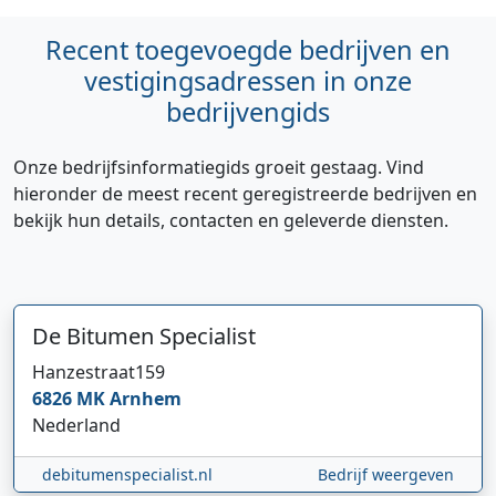
Recent toegevoegde bedrijven en
vestigingsadressen in onze
bedrijvengids
Onze bedrijfsinformatiegids groeit gestaag. Vind
hieronder de meest recent geregistreerde bedrijven en
bekijk hun details, contacten en geleverde diensten.
De Bitumen Specialist
Hanzestraat
159
6826 MK
Arnhem
Nederland
debitumenspecialist.nl
Bedrijf weergeven