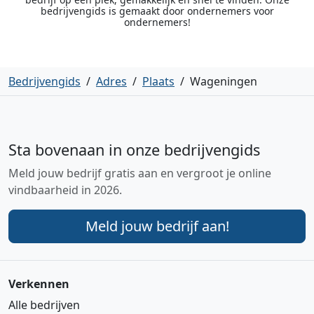
bedrijvengids is gemaakt door ondernemers voor
ondernemers!
Bedrijvengids
/
Adres
/
Plaats
/
Wageningen
Sta bovenaan in onze bedrijvengids
Meld jouw bedrijf gratis aan en vergroot je online
vindbaarheid in 2026.
Meld jouw bedrijf aan!
Verkennen
Alle bedrijven