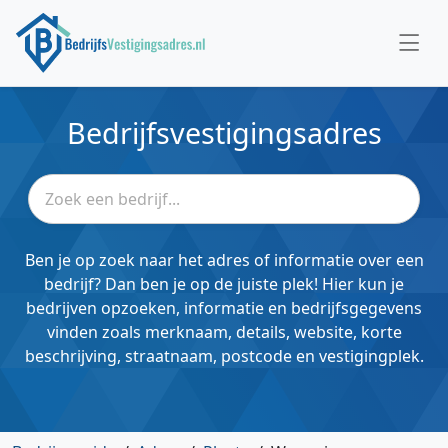
Bedrijfsvestigingsadres
Ben je op zoek naar het adres of informatie over een
bedrijf? Dan ben je op de juiste plek! Hier kun je
bedrijven opzoeken, informatie en bedrijfsgegevens
vinden zoals merknaam, details, website, korte
beschrijving, straatnaam, postcode en vestigingplek.