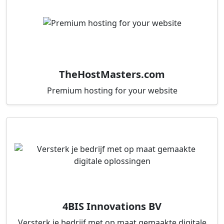
TheHostMasters.com
Premium hosting for your website
4BIS Innovations BV
Versterk je bedrijf met op maat gemaakte digitale