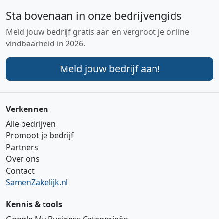
Sta bovenaan in onze bedrijvengids
Meld jouw bedrijf gratis aan en vergroot je online
vindbaarheid in 2026.
Meld jouw bedrijf aan!
Verkennen
Alle bedrijven
Promoot je bedrijf
Partners
Over ons
Contact
SamenZakelijk.nl
Kennis & tools