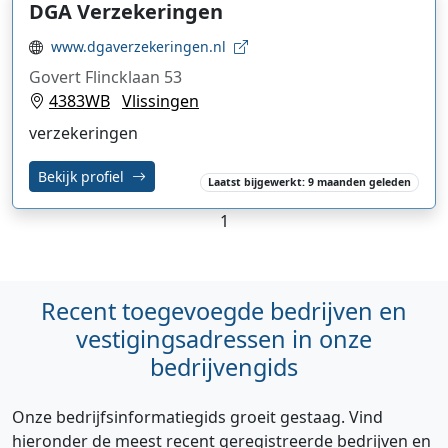
DGA Verzekeringen
www.dgaverzekeringen.nl
Govert Flincklaan 53
4383WB
Vlissingen
verzekeringen
Bekijk profiel
Laatst bijgewerkt: 9 maanden geleden
1
Recent toegevoegde bedrijven en
vestigingsadressen in onze
bedrijvengids
Onze bedrijfsinformatiegids groeit gestaag. Vind
hieronder de meest recent geregistreerde bedrijven en