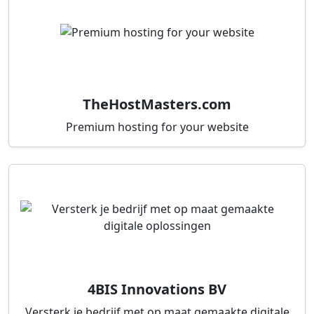
TheHostMasters.com
Premium hosting for your website
4BIS Innovations BV
Versterk je bedrijf met op maat gemaakte digitale