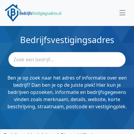
Bedrijfsvestigingsadres
Ben je op zoek naar het adres of informatie over een
bedrijf? Dan ben je op de juiste plek! Hier kun je
bedrijven opzoeken, informatie en bedrijfsgegevens
vinden zoals merknaam, details, website, korte
beschrijving, straatnaam, postcode en vestigingplek.