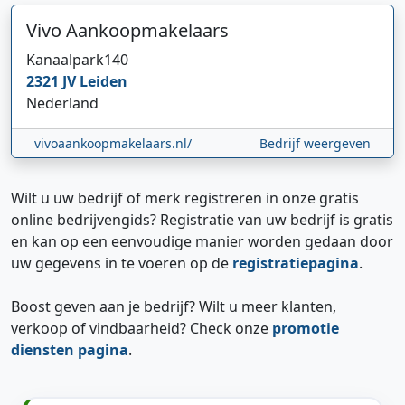
Vivo Aankoopmakelaars
Kanaalpark
140
2321 JV
Leiden
Nederland
vivoaankoopmakelaars.nl/
Bedrijf weergeven
Wilt u uw bedrijf of merk registreren in onze gratis
online bedrijvengids? Registratie van uw bedrijf is gratis
en kan op een eenvoudige manier worden gedaan door
uw gegevens in te voeren op de
registratiepagina
.
Boost geven aan je bedrijf? Wilt u meer klanten,
verkoop of vindbaarheid? Check onze
promotie
diensten pagina
.