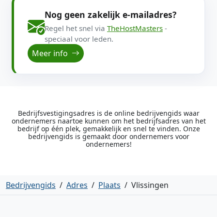
Nog geen zakelijk e-mailadres?
Regel het snel via
TheHostMasters
-
speciaal voor leden.
Meer info
Bedrijfsvestigingsadres is de online bedrijvengids waar
ondernemers naartoe kunnen om het bedrijfsadres van het
bedrijf op één plek, gemakkelijk en snel te vinden. Onze
bedrijvengids is gemaakt door ondernemers voor
ondernemers!
Bedrijvengids
/
Adres
/
Plaats
/
Vlissingen