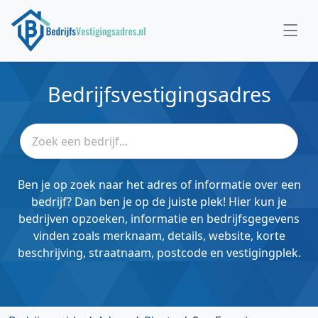
Bedrijfsvestigingsadres
Ben je op zoek naar het adres of informatie over een
bedrijf? Dan ben je op de juiste plek! Hier kun je
bedrijven opzoeken, informatie en bedrijfsgegevens
vinden zoals merknaam, details, website, korte
beschrijving, straatnaam, postcode en vestigingplek.