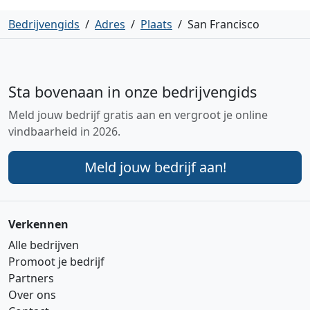
Bedrijvengids
/
Adres
/
Plaats
/
San Francisco
Sta bovenaan in onze bedrijvengids
Meld jouw bedrijf gratis aan en vergroot je online
vindbaarheid in 2026.
Meld jouw bedrijf aan!
Verkennen
Alle bedrijven
Promoot je bedrijf
Partners
Over ons