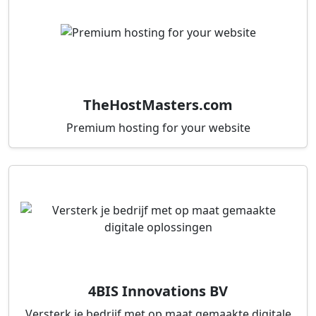
TheHostMasters.com
Premium hosting for your website
4BIS Innovations BV
Versterk je bedrijf met op maat gemaakte digitale