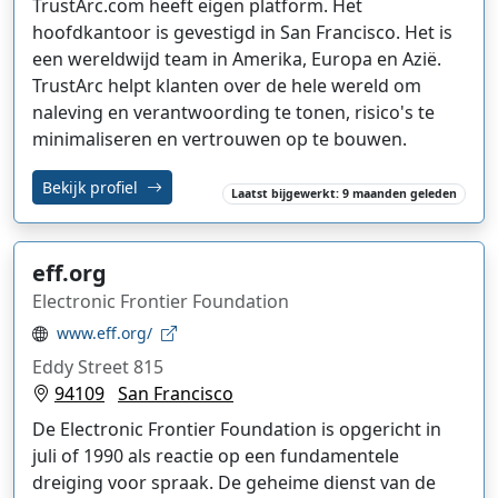
TrustArc.com heeft eigen platform. Het
hoofdkantoor is gevestigd in San Francisco. Het is
een wereldwijd team in Amerika, Europa en Azië.
TrustArc helpt klanten over de hele wereld om
naleving en verantwoording te tonen, risico's te
minimaliseren en vertrouwen op te bouwen.
Bekijk profiel
Laatst bijgewerkt: 9 maanden geleden
eff.org
Electronic Frontier Foundation
www.eff.org/
Eddy Street 815
94109
San Francisco
De Electronic Frontier Foundation is opgericht in
juli of 1990 als reactie op een fundamentele
dreiging voor spraak. De geheime dienst van de