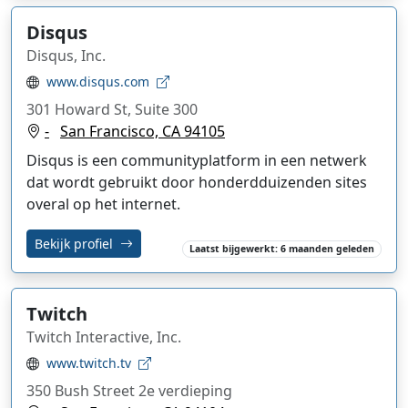
Disqus
Disqus, Inc.
www.disqus.com
301 Howard St, Suite 300
-
San Francisco, CA 94105
Disqus is een communityplatform in een netwerk
dat wordt gebruikt door honderdduizenden sites
overal op het internet.
Bekijk profiel
Laatst bijgewerkt: 6 maanden geleden
Twitch
Twitch Interactive, Inc.
www.twitch.tv
350 Bush Street 2e verdieping