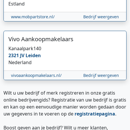
Estland
www.mobpartstore.nl/
Bedrijf weergeven
Vivo Aankoopmakelaars
Kanaalpark
140
2321 JV
Leiden
Nederland
vivoaankoopmakelaars.nl/
Bedrijf weergeven
Wilt u uw bedrijf of merk registreren in onze gratis
online bedrijvengids? Registratie van uw bedrijf is gratis
en kan op een eenvoudige manier worden gedaan door
uw gegevens in te voeren op de
registratiepagina
.
Boost geven aan je bedrijf? Wilt u meer klanten,