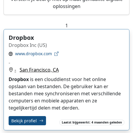
oplossingen
1
Dropbox
Dropbox Inc (US)
www.dropbox.com
-
-
San Francisco, CA
Dropbox
is een clouddienst voor het online
opslaan van bestanden. De gebruiker kan er
bestanden mee synchroniseren met verschillende
computers en mobiele apparaten en ze
tegelijkertijd delen met derden.
Bekijk profiel
Laatst bijgewerkt: 4 maanden geleden