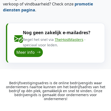
verkoop of vindbaarheid? Check onze
promotie
diensten pagina
.
Nog geen zakelijk e-mailadres?
Regel het snel via
TheHostMasters
-
speciaal voor leden.
Meer info
Bedrijfsvestigingsadres is de online bedrijvengids waar
ondernemers naartoe kunnen om het bedrijfsadres van het
bedrijf op één plek, gemakkelijk en snel te vinden. Onze
bedrijvengids is gemaakt door ondernemers voor
ondernemers!