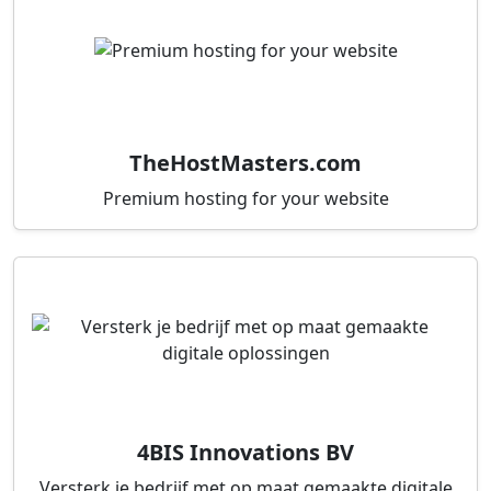
TheHostMasters.com
Premium hosting for your website
4BIS Innovations BV
Versterk je bedrijf met op maat gemaakte digitale