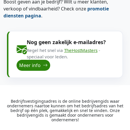
Boost geven aan je bedrijf? Wilt u meer klanten,
verkoop of vindbaarheid? Check onze
promotie
diensten pagina
.
Nog geen zakelijk e-mailadres?
Regel het snel via
TheHostMasters
-
speciaal voor leden.
Meer info
Bedrijfsvestigingsadres is de online bedrijvengids waar
ondernemers naartoe kunnen om het bedrijfsadres van het
bedrijf op één plek, gemakkelijk en snel te vinden. Onze
bedrijvengids is gemaakt door ondernemers voor
ondernemers!