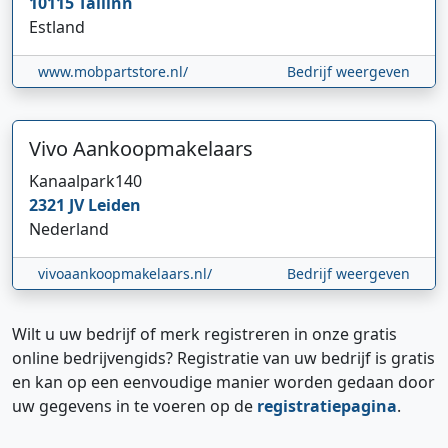
10115
Tallinn
Estland
www.mobpartstore.nl/
Bedrijf weergeven
Vivo Aankoopmakelaars
Kanaalpark
140
2321 JV
Leiden
Nederland
vivoaankoopmakelaars.nl/
Bedrijf weergeven
Wilt u uw bedrijf of merk registreren in onze gratis
online bedrijvengids? Registratie van uw bedrijf is gratis
en kan op een eenvoudige manier worden gedaan door
uw gegevens in te voeren op de
registratiepagina
.