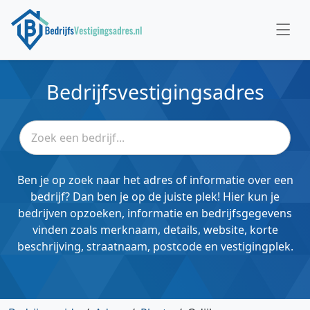
Bedrijfsvestigingsadres
Ben je op zoek naar het adres of informatie over een
bedrijf? Dan ben je op de juiste plek! Hier kun je
bedrijven opzoeken, informatie en bedrijfsgegevens
vinden zoals merknaam, details, website, korte
beschrijving, straatnaam, postcode en vestigingplek.