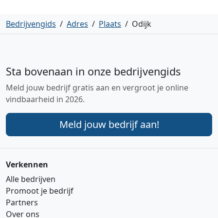
Bedrijvengids
/
Adres
/
Plaats
/
Odijk
Sta bovenaan in onze bedrijvengids
Meld jouw bedrijf gratis aan en vergroot je online
vindbaarheid in 2026.
Meld jouw bedrijf aan!
Verkennen
Alle bedrijven
Promoot je bedrijf
Partners
Over ons