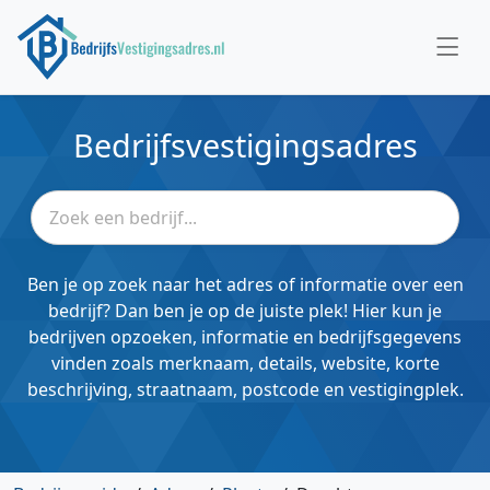
Bedrijfsvestigingsadres
Ben je op zoek naar het adres of informatie over een
bedrijf? Dan ben je op de juiste plek! Hier kun je
bedrijven opzoeken, informatie en bedrijfsgegevens
vinden zoals merknaam, details, website, korte
beschrijving, straatnaam, postcode en vestigingplek.