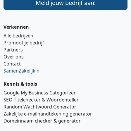
Meld jouw bedrijf aan!
Verkennen
Alle bedrijven
Promoot je bedrijf
Partners
Over ons
Contact
SamenZakelijk.nl
Kennis & tools
Google My Business Categorieën
SEO Titelchecker & Woordenteller
Random Wachtwoord Generator
Zakelijke e‑mailhandtekening generator
Domeinnaam checker & generator