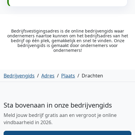
Bedrijfsvestigingsadres is de online bedrijvengids waar
ondernemers naartoe kunnen om het bedrijfsadres van het
bedrijf op één plek, gemakkelijk en snel te vinden. Onze
bedrijvengids is gemaakt door ondernemers voor
ondernemers!
Bedrijvengids
/
Adres
/
Plaats
/
Drachten
Sta bovenaan in onze bedrijvengids
Meld jouw bedrijf gratis aan en vergroot je online
vindbaarheid in 2026.