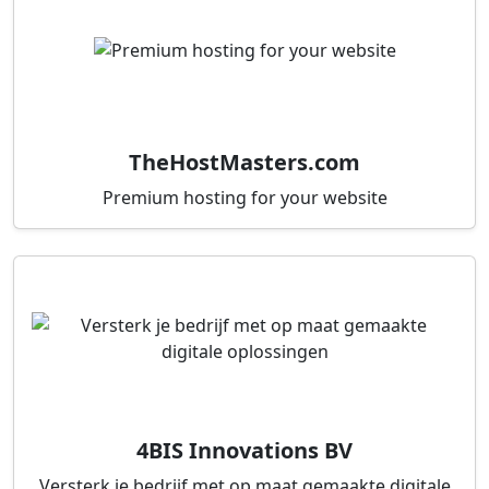
TheHostMasters.com
Premium hosting for your website
4BIS Innovations BV
Versterk je bedrijf met op maat gemaakte digitale