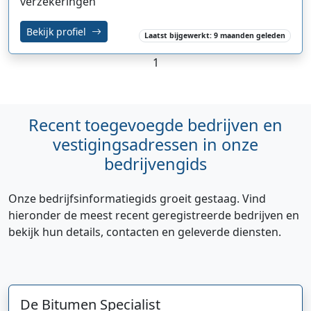
verzekeringen
Bekijk profiel
Laatst bijgewerkt: 9 maanden geleden
1
Recent toegevoegde bedrijven en
vestigingsadressen in onze
bedrijvengids
Onze bedrijfsinformatiegids groeit gestaag. Vind
hieronder de meest recent geregistreerde bedrijven en
bekijk hun details, contacten en geleverde diensten.
De Bitumen Specialist